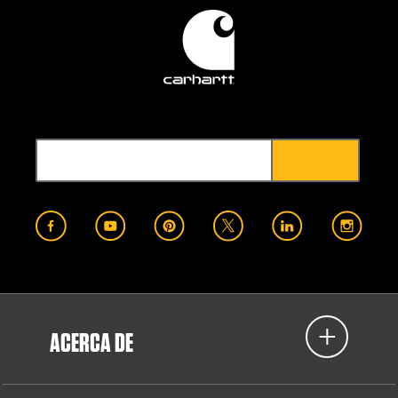
ACERCA DE