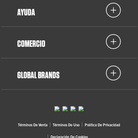
AYUDA
COMERCIO
GLOBAL BRANDS
Términos De Venta
Términos De Uso
Política De Privacidad
Declaración De Cookies