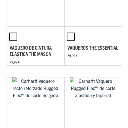
VAQUERO DE CINTURA
VAQUEROS THE ESSENTIAL
ELÁSTICA THE MASON
79,99 €
79,99 €