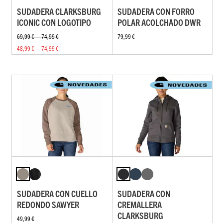
SUDADERA CLARKSBURG
SUDADERA CON FORRO
ICONIC CON LOGOTIPO
POLAR ACOLCHADO DWR
69,99 € — 74,99 €
79,99 €
48,99 € — 74,99 €
SUDADERA CON CUELLO
SUDADERA CON
REDONDO SAWYER
CREMALLERA
CLARKSBURG
49,99 €