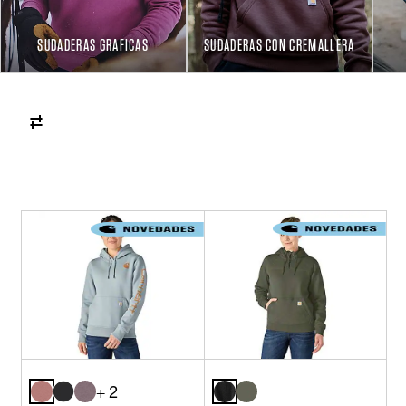
SUDADERAS GRAFICAS
SUDADERAS CON CREMALLERA
+ 2