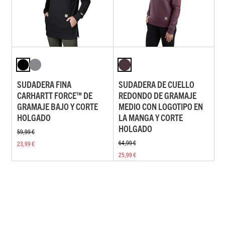
SUDADERA FINA
SUDADERA DE CUELLO
CARHARTT FORCE™ DE
REDONDO DE GRAMAJE
GRAMAJE BAJO Y CORTE
MEDIO CON LOGOTIPO EN
HOLGADO
LA MANGA Y CORTE
HOLGADO
59,99 €
64,99 €
23,99 €
25,99 €