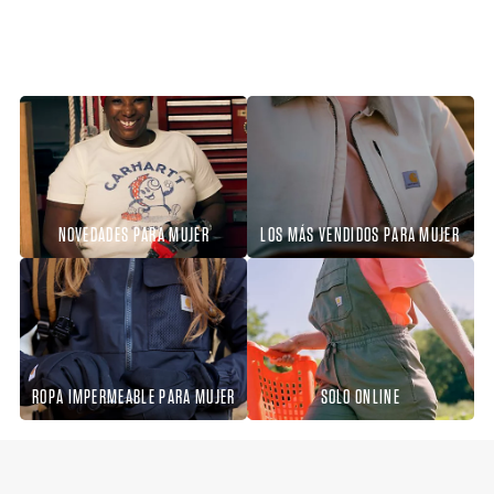
NOVEDADES PARA MUJER
LOS MÁS VENDIDOS PARA MUJER
ROPA IMPERMEABLE PARA MUJER
SOLO ONLINE