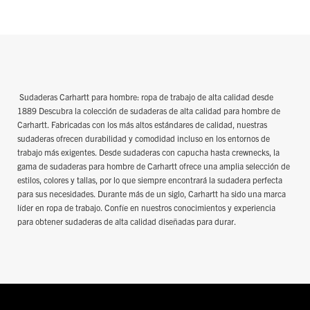
Sudaderas Carhartt para hombre: ropa de trabajo de alta calidad desde
1889 Descubra la colección de sudaderas de alta calidad para hombre de
Carhartt. Fabricadas con los más altos estándares de calidad, nuestras
sudaderas ofrecen durabilidad y comodidad incluso en los entornos de
trabajo más exigentes. Desde sudaderas con capucha hasta crewnecks, la
gama de sudaderas para hombre de Carhartt ofrece una amplia selección de
estilos, colores y tallas, por lo que siempre encontrará la sudadera perfecta
para sus necesidades. Durante más de un siglo, Carhartt ha sido una marca
líder en ropa de trabajo. Confíe en nuestros conocimientos y experiencia
para obtener sudaderas de alta calidad diseñadas para durar.