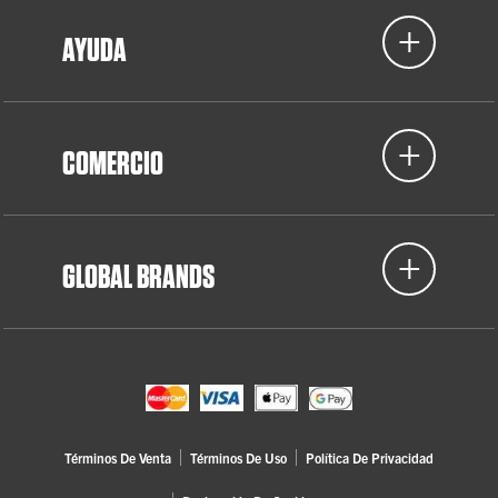
AYUDA
COMERCIO
GLOBAL BRANDS
Términos De Venta
Términos De Uso
Política De Privacidad