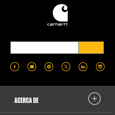
ACERCA DE