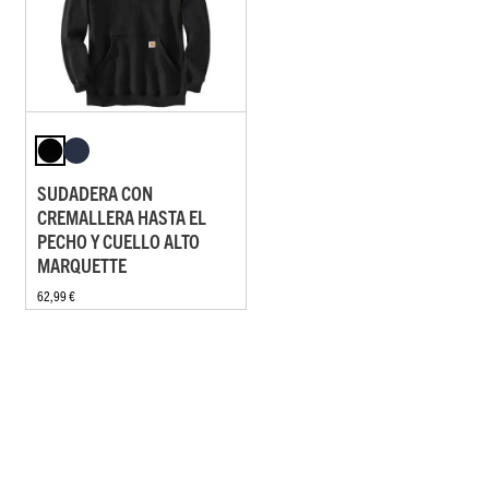
SUDADERA CON
CREMALLERA HASTA EL
PECHO Y CUELLO ALTO
MARQUETTE
62,99 €