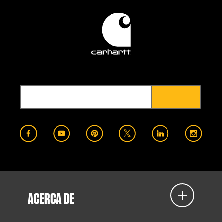
ACERCA DE