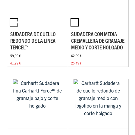
SUDADERA DE CUELLO
SUDADERA CON MEDIA
REDONDO DE LA LÍNEA
CREMALLERA DE GRAMAJE
TENCEL™
MEDIO Y CORTE HOLGADO
59,99 €
62,99 €
41,99 €
25,49 €