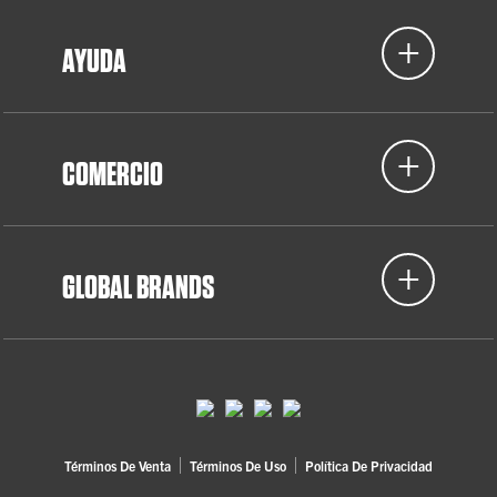
AYUDA
COMERCIO
GLOBAL BRANDS
Términos De Venta
Términos De Uso
Política De Privacidad