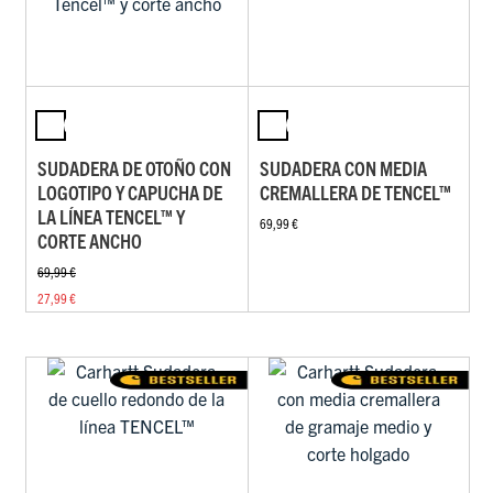
SUDADERA DE OTOÑO CON
SUDADERA CON MEDIA
LOGOTIPO Y CAPUCHA DE
CREMALLERA DE TENCEL™
LA LÍNEA TENCEL™ Y
69,99 €
CORTE ANCHO
69,99 €
27,99 €