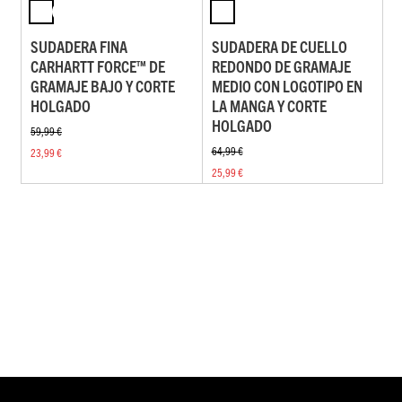
SUDADERA FINA
SUDADERA DE CUELLO
CARHARTT FORCE™ DE
REDONDO DE GRAMAJE
GRAMAJE BAJO Y CORTE
MEDIO CON LOGOTIPO EN
HOLGADO
LA MANGA Y CORTE
HOLGADO
59,99 €
64,99 €
23,99 €
25,99 €