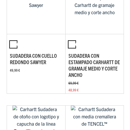
SUDADERA CON CUELLO
SUDADERA CON
REDONDO SAWYER
ESTAMPADO CARHARTT DE
GRAMAJE MEDIO Y CORTE
49,99 €
ANCHO
69,99 €
48,99 €