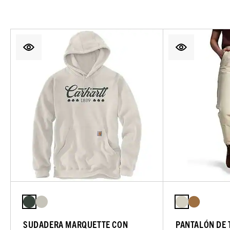
SUDADERA MARQUETTE CON
PANTALÓN DE