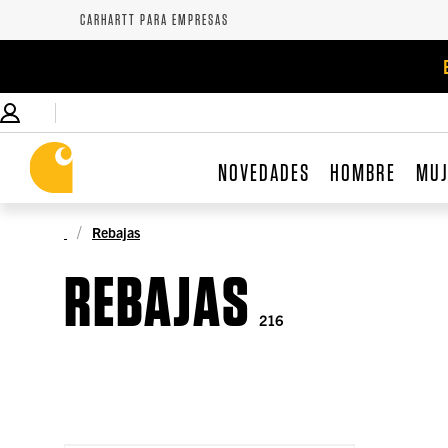
CARHARTT PARA EMPRESAS
NOVEDADES
HOMBRE
MU
Rebajas
REBAJAS
216