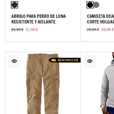
ABRIGO PARA PERRO DE LONA
CAMISETA DEA
RESISTENTE Y AISLANTE
CORTE HOLGA
54,99 €
21,99 €
29,99 €
20,99 €