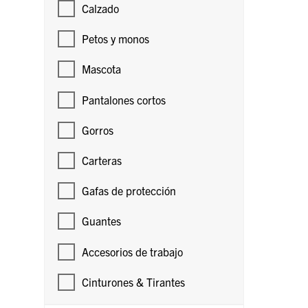
Calzado
Petos y monos
Mascota
Pantalones cortos
Gorros
Carteras
Gafas de protección
Guantes
Accesorios de trabajo
Cinturones & Tirantes