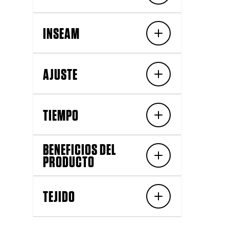
INSEAM
AJUSTE
TIEMPO
BENEFICIOS DEL
PRODUCTO
TEJIDO