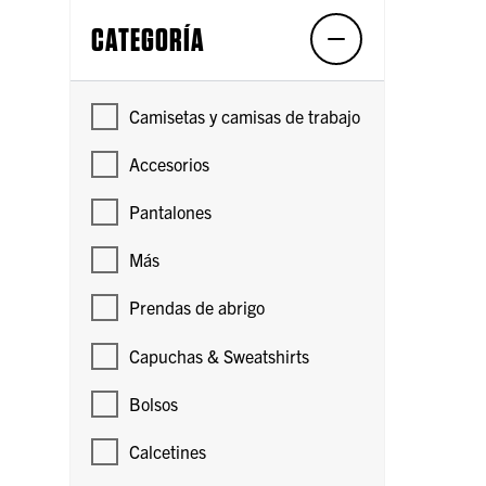
CATEGORÍA
Camisetas y camisas de trabajo
Accesorios
Pantalones
Más
Prendas de abrigo
Capuchas & Sweatshirts
Bolsos
Calcetines