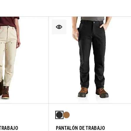
 TRABAJO
PANTALÓN DE TRABAJO