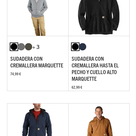
+ 3
SUDADERA CON
SUDADERA CON
CREMALLERA MARQUETTE
CREMALLERA HASTA EL
PECHO Y CUELLO ALTO
74,99 €
MARQUETTE
62,99 €