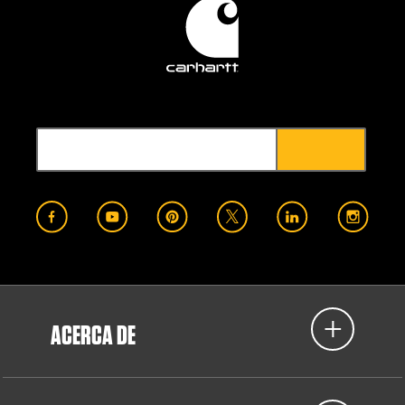
ACERCA DE