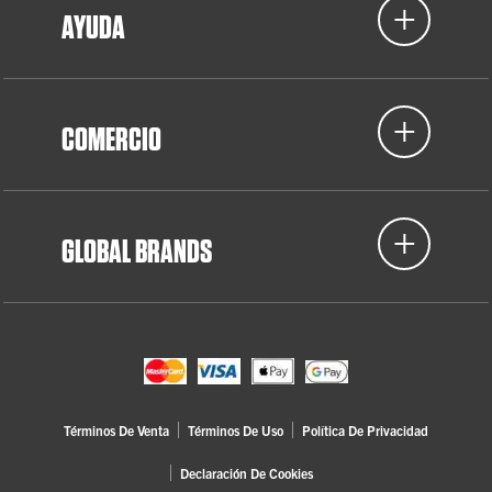
AYUDA
COMERCIO
GLOBAL BRANDS
Términos De Venta
Términos De Uso
Política De Privacidad
Declaración De Cookies