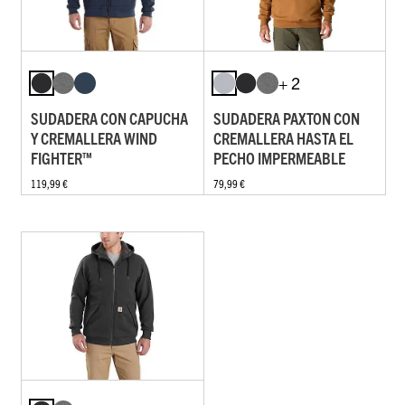
+ 2
SUDADERA CON CAPUCHA
SUDADERA PAXTON CON
Y CREMALLERA WIND
CREMALLERA HASTA EL
FIGHTER™
PECHO IMPERMEABLE
119,99 €
79,99 €