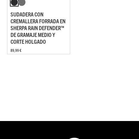
SUDADERA CON
CREMALLERA FORRADA EN
SHERPA RAIN DEFENDER™
DE GRAMAJE MEDIO Y
CORTE HOLGADO
89,99 €