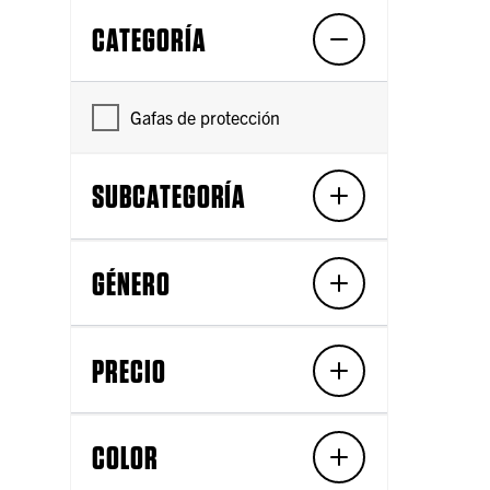
CATEGORÍA
Gafas de protección
SUBCATEGORÍA
GÉNERO
PRECIO
COLOR