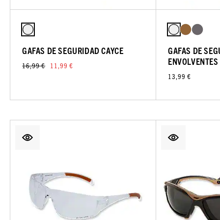
GAFAS DE SEGURIDAD CAYCE
GAFAS DE SEG
ENVOLVENTES 
16,99 €
11,99 €
13,99 €