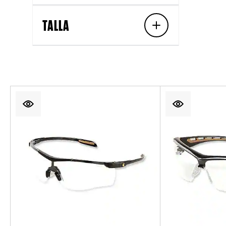
TALLA