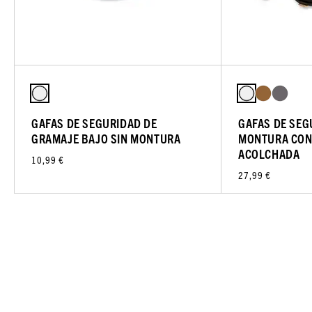
GAFAS DE SEGURIDAD DE
GAFAS DE SEG
GRAMAJE BAJO SIN MONTURA
MONTURA CON
ACOLCHADA
10,99 €
27,99 €