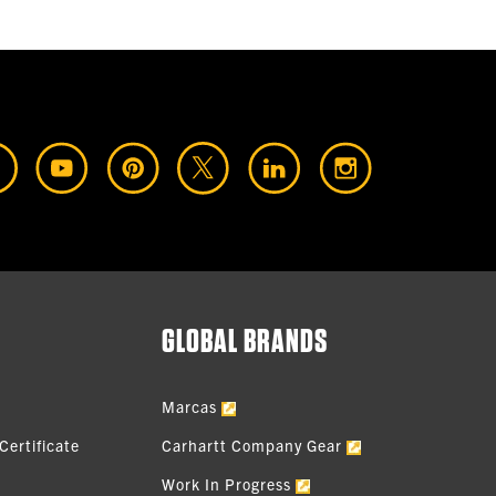
GLOBAL BRANDS
Marcas
Certificate
Carhartt Company Gear
Work In Progress