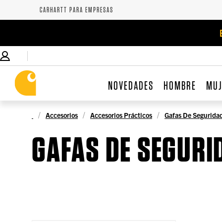
CARHARTT PARA EMPRESAS
NOVEDADES
HOMBRE
MU
Accesorios
Accesorios Prácticos
Gafas De Segurida
GAFAS DE SEGURI