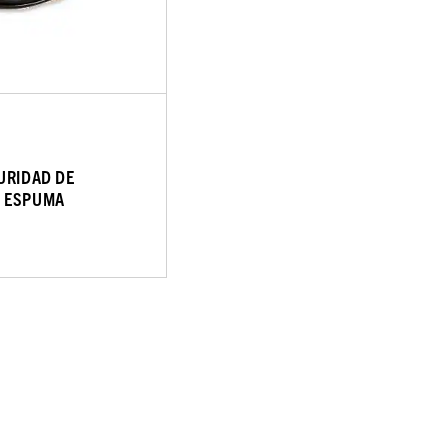
URIDAD DE
 ESPUMA