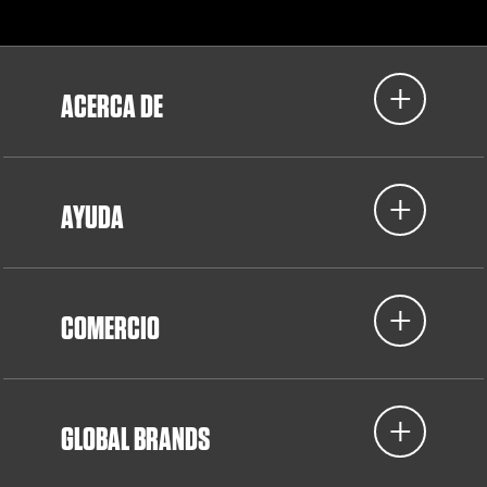
ACERCA DE
AYUDA
COMERCIO
GLOBAL BRANDS