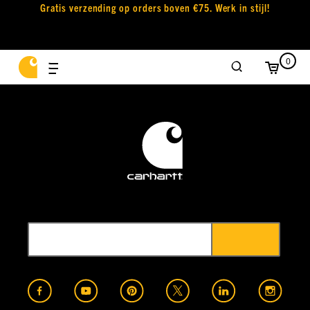
Gratis verzending op orders boven €75. Werk in stijl!
0