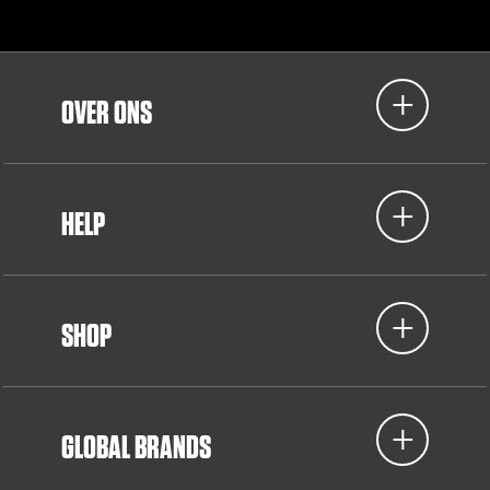
OVER ONS
HELP
SHOP
GLOBAL BRANDS