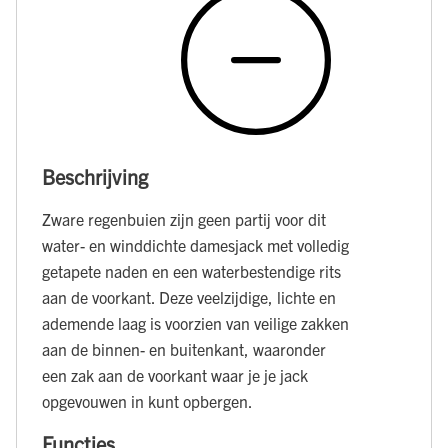
Beschrijving
Zware regenbuien zijn geen partij voor dit
water- en winddichte damesjack met volledig
getapete naden en een waterbestendige rits
aan de voorkant. Deze veelzijdige, lichte en
ademende laag is voorzien van veilige zakken
aan de binnen- en buitenkant, waaronder
een zak aan de voorkant waar je je jack
opgevouwen in kunt opbergen.
Functies