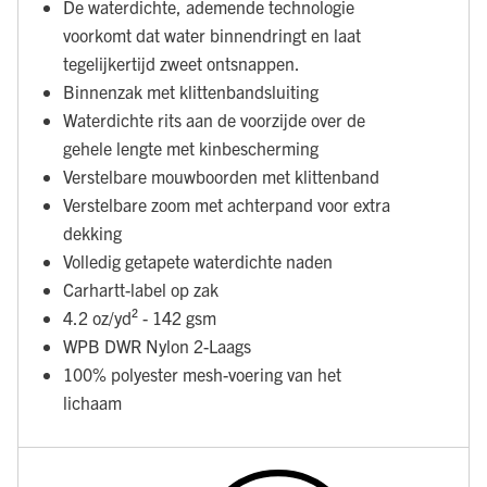
De waterdichte, ademende technologie
voorkomt dat water binnendringt en laat
tegelijkertijd zweet ontsnappen.
Binnenzak met klittenbandsluiting
Waterdichte rits aan de voorzijde over de
gehele lengte met kinbescherming
Verstelbare mouwboorden met klittenband
Verstelbare zoom met achterpand voor extra
dekking
Volledig getapete waterdichte naden
Carhartt-label op zak
4.2 oz/yd² - 142 gsm
WPB DWR Nylon 2-Laags
100% polyester mesh-voering van het
lichaam