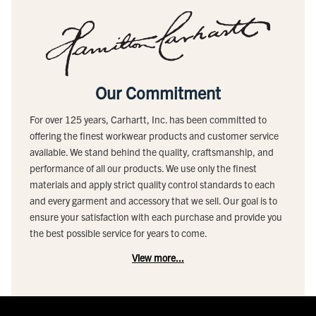
Our Commitment
For over 125 years, Carhartt, Inc. has been committed to
offering the finest workwear products and customer service
available. We stand behind the quality, craftsmanship, and
performance of all our products. We use only the finest
materials and apply strict quality control standards to each
and every garment and accessory that we sell. Our goal is to
ensure your satisfaction with each purchase and provide you
the best possible service for years to come.
View more...