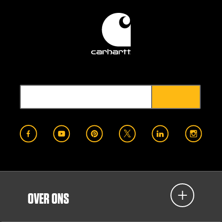
OVER ONS