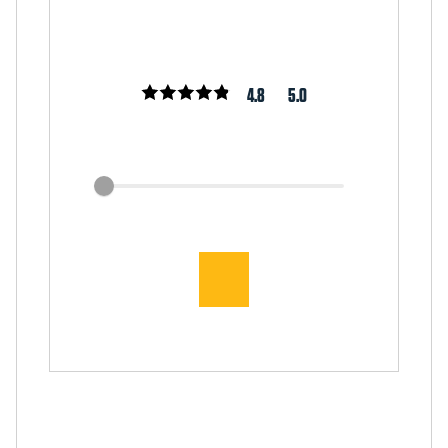
4.8
5.0