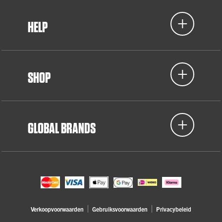
HELP
SHOP
GLOBAL BRANDS
Verkoopvoorwaarden
Gebruiksvoorwaarden
Privacybeleid