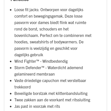
Loose fit jacks: Ontworpen voor dagelijks
comfort en bewegingsgemak. Deze losse
pasvorm voor dames biedt flink wat ruimte
rond de borst, schouders en het
bovenlichaam. Perfect om te combineren met
hoodies, sweatshirts of bodywarmers. De
pasvorm is veelzijdig en geschikt voor
dagelijks gebruik
Wind Fighter™ - Windbestendig
Storm Defender™ - Waterdicht ademend
gelamineerd membraan
Vaste driedelige capuchon met verstelbaar
trekkoord
Beveiligde borstzak met klittenbandsluiting
Twee zakken aan de voorkant met ritssluiting
Jas past in voorzak met rits