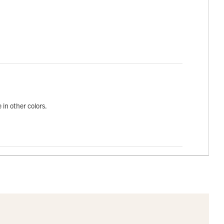
 in other colors.