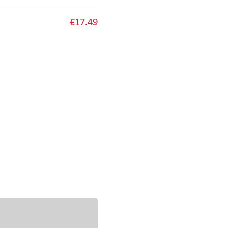
€17.49