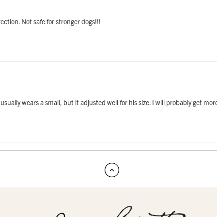
rection. Not safe for stronger dogs!!!
lly wears a small, but it adjusted well for his size. I will probably get more