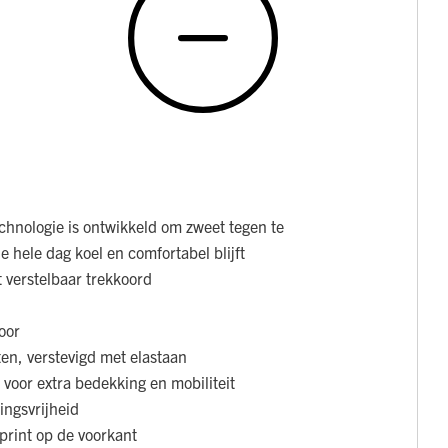
chnologie is ontwikkeld om zweet tegen te
e hele dag koel en comfortabel blijft
 verstelbaar trekkoord
oor
en, verstevigd met elastaan
 voor extra bedekking en mobiliteit
ngsvrijheid
 print op de voorkant