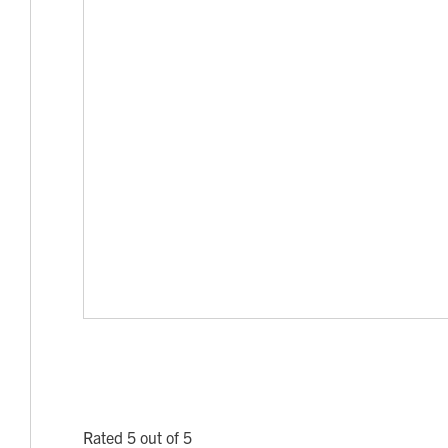
Rated 5 out of 5