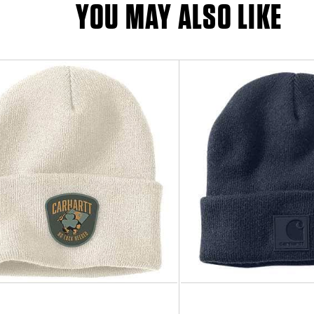
YOU MAY ALSO LIKE