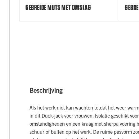
GEBREIDE MUTS MET OMSLAG
GEBRE
Beschrijving
Als het werk niet kan wachten totdat het weer warmer
in dit Duck-jack voor vrouwen. Isolatie geschikt voo
omstandigheden en een kraag met sherpa voering 
schuur of buiten op het werk. De ruime pasvorm zorg