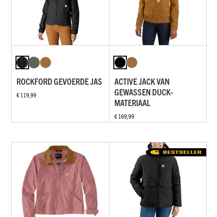
ROCKFORD GEVOERDE JAS
ACTIVE JACK VAN
GEWASSEN DUCK-
€ 119,99
MATERIAAL
€ 169,99