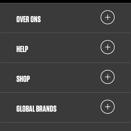
OVER ONS
HELP
SHOP
GLOBAL BRANDS