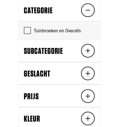
CATEGORIE
Tuinbroeken en Overalls
SUBCATEGORIE
GESLACHT
PRIJS
KLEUR