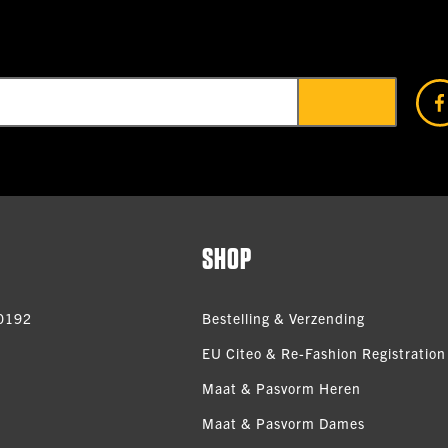
SHOP
0192
Bestelling & Verzending
EU Citeo & Re-Fashion Registration 
Maat & Pasvorm Heren
Maat & Pasvorm Dames