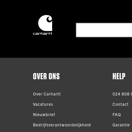
OVER ONS
HELP
Over Carhartt
024 808 
Vacatures
Contact
Nieuwbrief
FAQ
Bedrijfsverantwoordelijkheid
Garantie