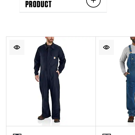
PRODUCT