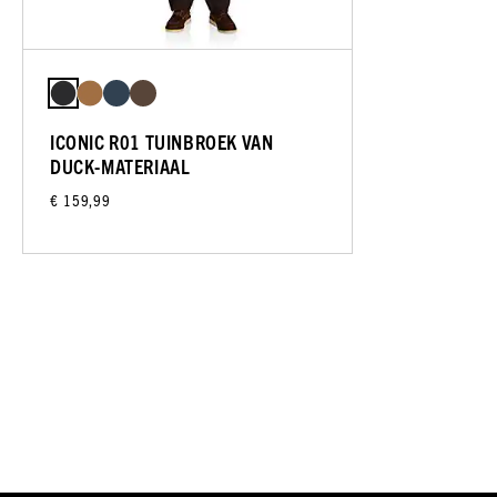
ICONIC R01 TUINBROEK VAN
DUCK-MATERIAAL
€ 159,99