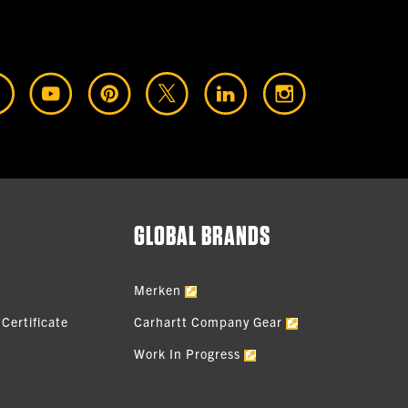
GLOBAL BRANDS
Merken
Certificate
Carhartt Company Gear
Work In Progress