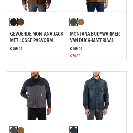
GEVOERDE MONTANA JACK
MONTANA BODYWARMER
MET LOSSE PASVORM
VAN DUCK-MATERIAAL
€ 159,99
€ 109,99
€ 76,99