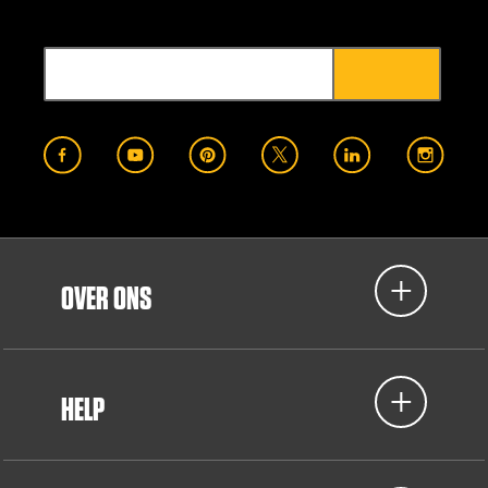
OVER ONS
HELP