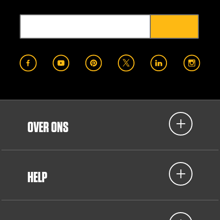
OVER ONS
HELP