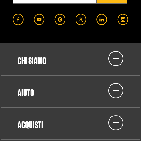
CHI SIAMO
AIUTO
ACQUISTI