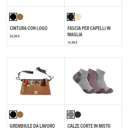
CINTURA CON LOGO
FASCIA PER CAPELLI IN
MAGLIA
54,99 €
14,99 €
GREMBIULE DA LAVORO
CALZE CORTE IN MISTO