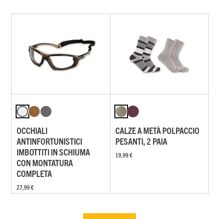
OCCHIALI
CALZE A METÀ POLPACCIO
ANTINFORTUNISTICI
PESANTI, 2 PAIA
IMBOTTITI IN SCHIUMA
19,99 €
CON MONTATURA
COMPLETA
27,99 €