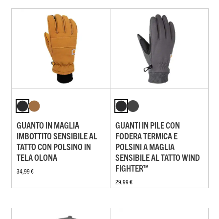
GUANTO IN MAGLIA
GUANTI IN PILE CON
IMBOTTITO SENSIBILE AL
FODERA TERMICA E
TATTO CON POLSINO IN
POLSINI A MAGLIA
TELA OLONA
SENSIBILE AL TATTO WIND
FIGHTER™
34,99 €
29,99 €