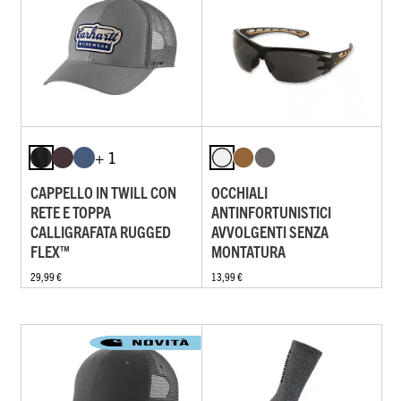
+ 1
CAPPELLO IN TWILL CON
OCCHIALI
RETE E TOPPA
ANTINFORTUNISTICI
CALLIGRAFATA RUGGED
AVVOLGENTI SENZA
FLEX™
MONTATURA
29,99 €
13,99 €