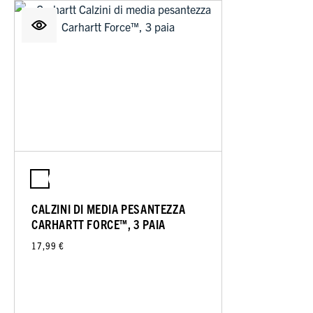
CALZINI DI MEDIA PESANTEZZA
CARHARTT FORCE™, 3 PAIA
17,99 €