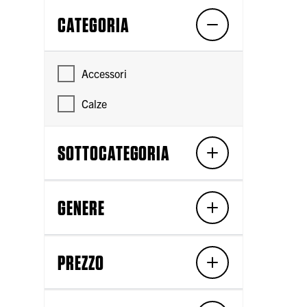
CATEGORIA
Accessori
Calze
SOTTOCATEGORIA
GENERE
PREZZO