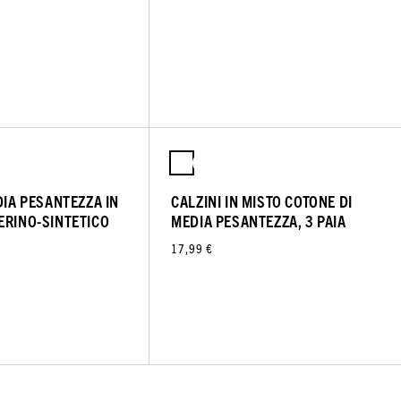
DIA PESANTEZZA IN
CALZINI IN MISTO COTONE DI
ERINO-SINTETICO
MEDIA PESANTEZZA, 3 PAIA
17,99 €