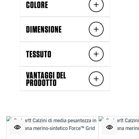
COLORE
DIMENSIONE
TESSUTO
VANTAGGI DEL
PRODOTTO