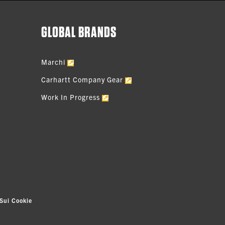
GLOBAL BRANDS
Marchi
Carhartt Company Gear
Work In Progress
Sui Cookie