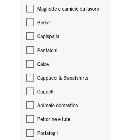
Magliette e camicie da lavoro
Borse
Capispalla
Pantaloni
Calze
Cappucci & Sweatshirts
Cappelli
Animale domestico
Pettorine e tute
Portafogli