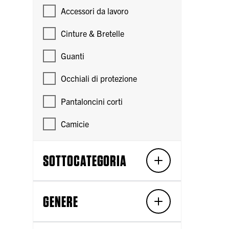
Accessori da lavoro
Cinture & Bretelle
Guanti
Occhiali di protezione
Pantaloncini corti
Camicie
SOTTOCATEGORIA
GENERE