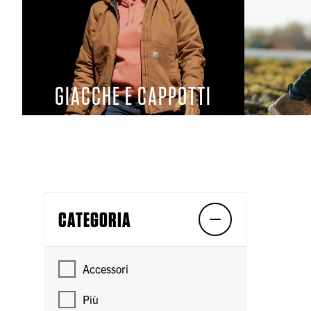
GIACCHE E CAPPOTTI
CATEGORIA
Accessori
Più