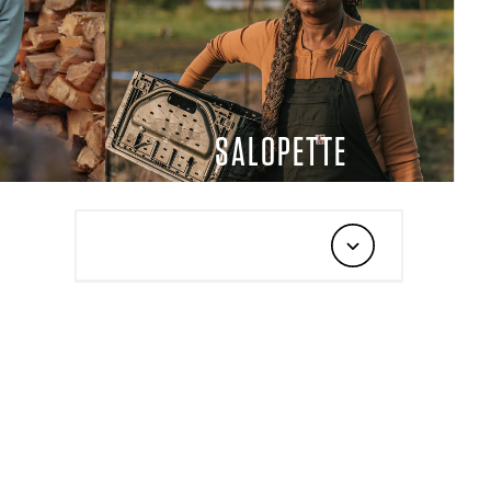
SALOPETTE