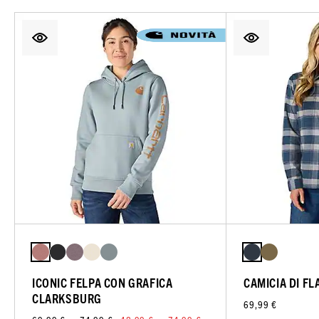
ICONIC FELPA CON GRAFICA
CAMICIA DI F
CLARKSBURG
69,99 €