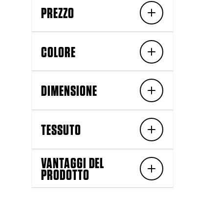
PREZZO
COLORE
DIMENSIONE
TESSUTO
VANTAGGI DEL
PRODOTTO