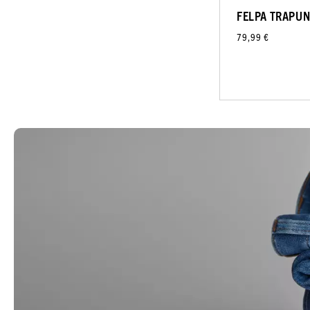
FELPA TRAPU
79,99 €