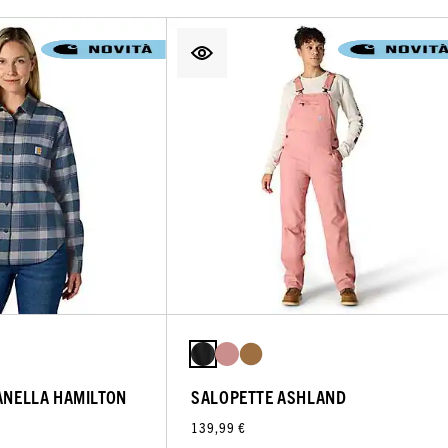
LANELLA HAMILTON
SALOPETTE ASHLAND
139,99 €