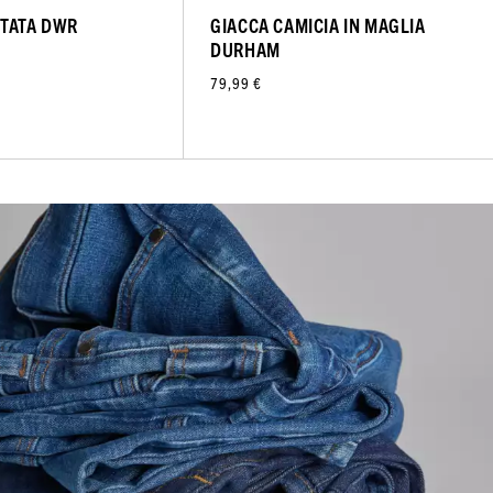
NTATA DWR
GIACCA CAMICIA IN MAGLIA
DURHAM
79,99 €