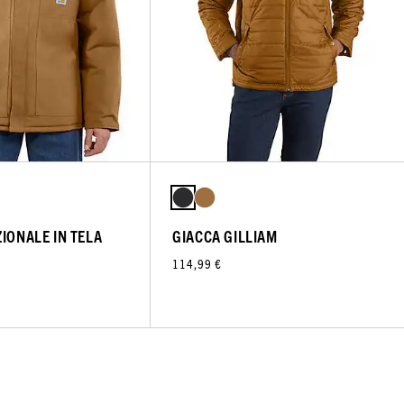
IONALE IN TELA
GIACCA GILLIAM
114,99 €