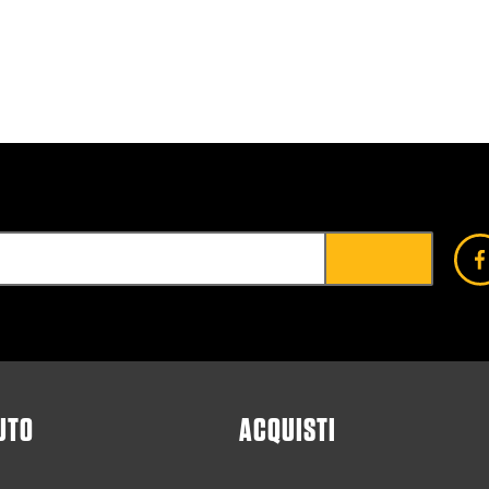
UTO
ACQUISTI