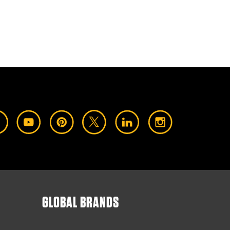
GLOBAL BRANDS