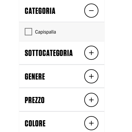
CATEGORIA
Capispalla
SOTTOCATEGORIA
GENERE
PREZZO
COLORE