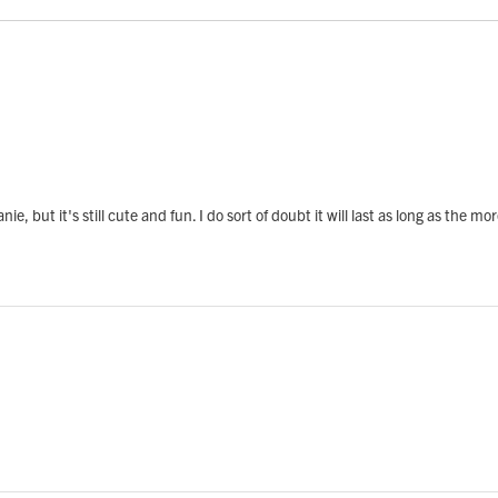
ie, but it's still cute and fun. I do sort of doubt it will last as long as the mo