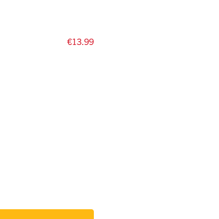
€13.99