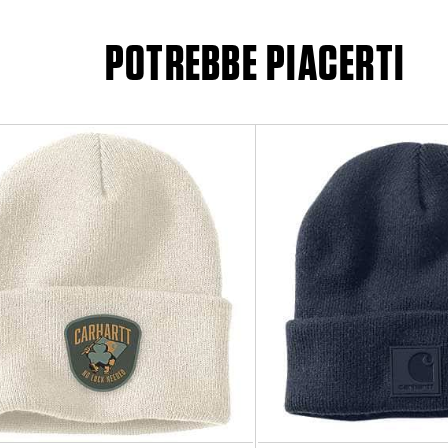
POTREBBE PIACERTI