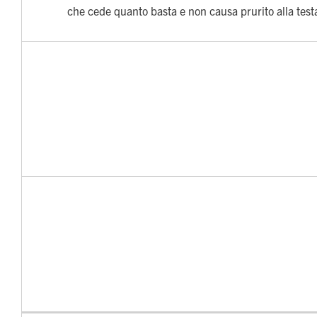
che cede quanto basta e non causa prurito alla test