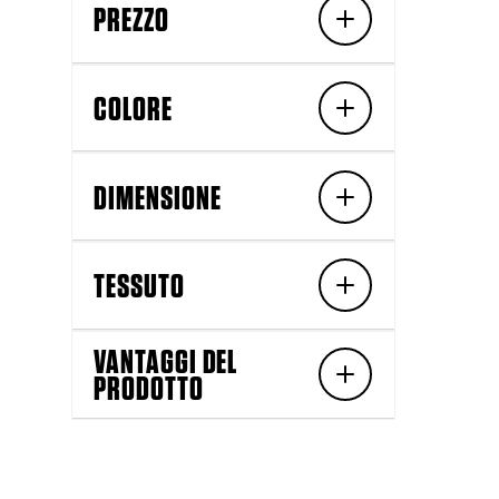
PREZZO
COLORE
DIMENSIONE
TESSUTO
VANTAGGI DEL
PRODOTTO