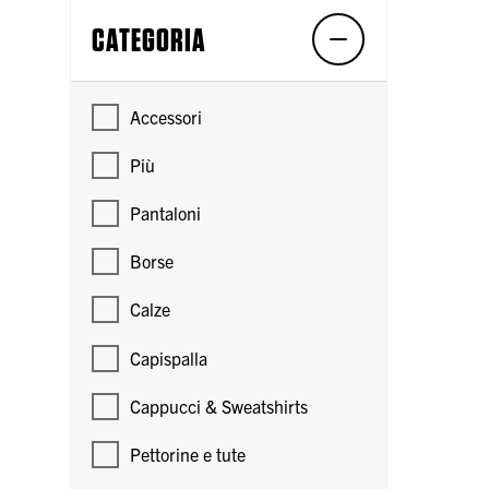
CATEGORIA
Accessori
Più
Pantaloni
Borse
Calze
Capispalla
Cappucci & Sweatshirts
Pettorine e tute