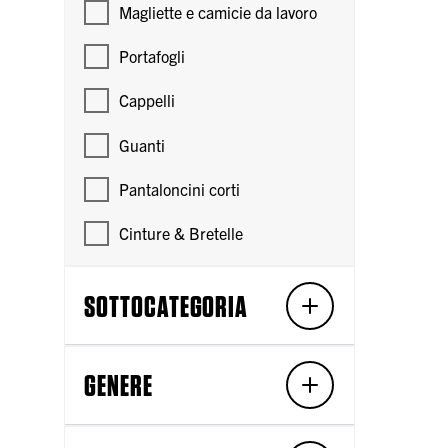
Magliette e camicie da lavoro
Portafogli
Cappelli
Guanti
Pantaloncini corti
Cinture & Bretelle
SOTTOCATEGORIA
GENERE