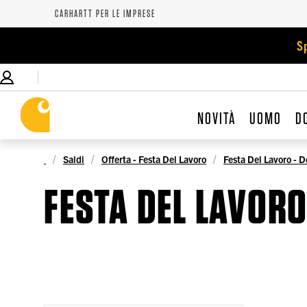
CARHARTT PER LE IMPRESE
S
NOVITÀ
UOMO
D
Saldi
Offerta - Festa Del Lavoro
Festa Del Lavoro - 
FESTA DEL LAVORO