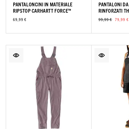
PANTALONCINI IN MATERIALE
PANTALONI DA
RIPSTOP CARHARTT FORCE™
RINFORZATI TH
69,99 €
99,99 €
79,99 €