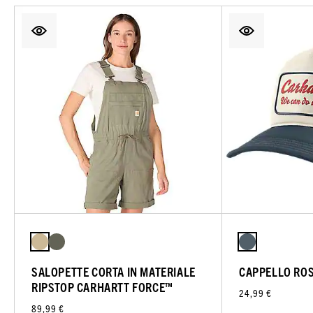
SALOPETTE CORTA IN MATERIALE
CAPPELLO ROS
RIPSTOP CARHARTT FORCE™
24,99 €
89,99 €