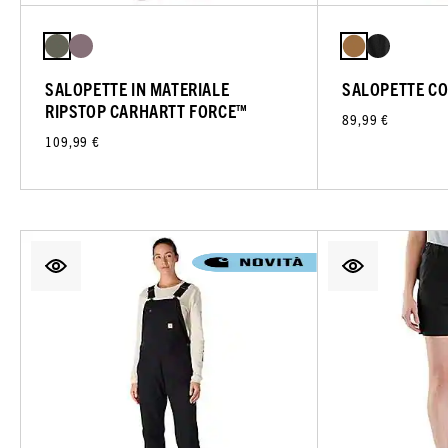
SALOPETTE IN MATERIALE
SALOPETTE C
RIPSTOP CARHARTT FORCE™
89,99 €
109,99 €