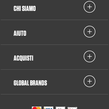
CHI SIAMO
AIUTO
ACQUISTI
GLOBAL BRANDS