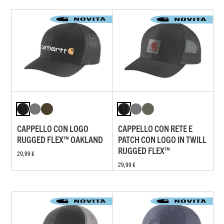
CAPPELLO CON LOGO
CAPPELLO CON RETE E
RUGGED FLEX™ OAKLAND
PATCH CON LOGO IN TWILL
RUGGED FLEX™
29,99 €
29,99 €