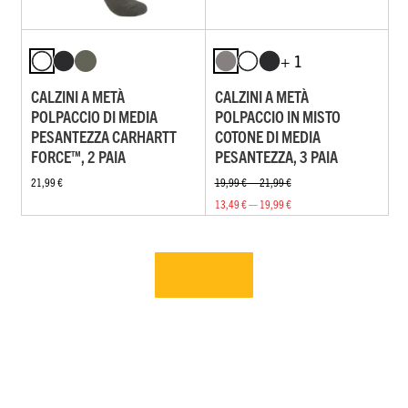
+ 1
CALZINI A METÀ
CALZINI A METÀ
POLPACCIO DI MEDIA
POLPACCIO IN MISTO
PESANTEZZA CARHARTT
COTONE DI MEDIA
FORCE™, 2 PAIA
PESANTEZZA, 3 PAIA
21,99 €
19,99 € — 21,99 €
13,49 € — 19,99 €