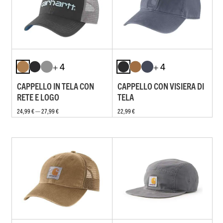
+ 4
+ 4
CAPPELLO IN TELA CON
CAPPELLO CON VISIERA DI
RETE E LOGO
TELA
24,99 € — 27,99 €
22,99 €