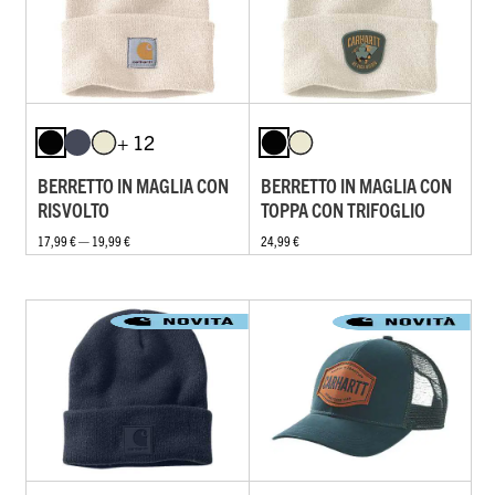
+ 12
BERRETTO IN MAGLIA CON
BERRETTO IN MAGLIA CON
RISVOLTO
TOPPA CON TRIFOGLIO
17,99 € — 19,99 €
24,99 €