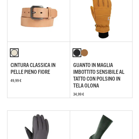
CINTURA CLASSICA IN
GUANTO IN MAGLIA
PELLE PIENO FIORE
IMBOTTITO SENSIBILE AL
TATTO CON POLSINO IN
49,99 €
TELA OLONA
34,99 €