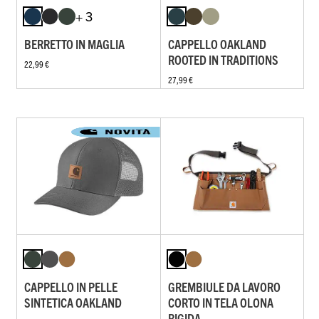
+ 3
BERRETTO IN MAGLIA
CAPPELLO OAKLAND
ROOTED IN TRADITIONS
22,99 €
27,99 €
CAPPELLO IN PELLE
GREMBIULE DA LAVORO
SINTETICA OAKLAND
CORTO IN TELA OLONA
RIGIDA