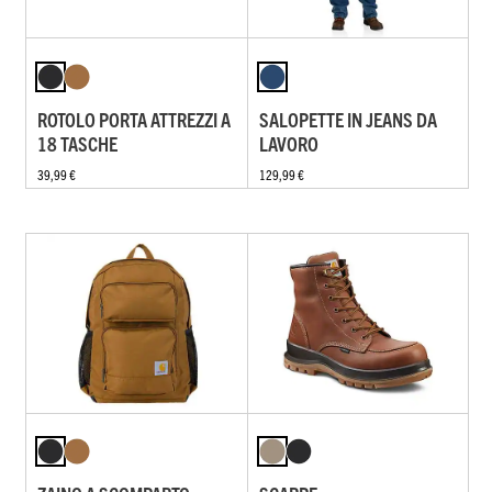
ROTOLO PORTA ATTREZZI A
SALOPETTE IN JEANS DA
18 TASCHE
LAVORO
39,99 €
129,99 €