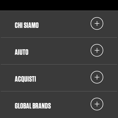
CHI SIAMO
AIUTO
ACQUISTI
GLOBAL BRANDS