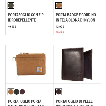
PORTAFOGLIO CON ZIP
PORTA BADGE E CORDINO
IDROREPELLENTE
IN TELA OLONA DI NYLON
49,99 €
42,99 €
30,49 €
PORTAFOGLIO PORTA
PORTAFOGLIO DI PELLE