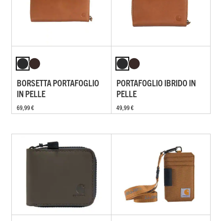
BORSETTA PORTAFOGLIO
PORTAFOGLIO IBRIDO IN
IN PELLE
PELLE
69,99 €
49,99 €