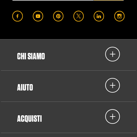
CHI SIAMO
AIUTO
ACQUISTI