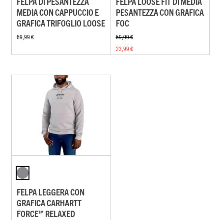
FELPA DI PESANTEZZA
FELPA LOOSE FIT DI MEDIA
MEDIA CON CAPPUCCIO E
PESANTEZZA CON GRAFICA
GRAFICA TRIFOGLIO LOOSE
FOC
69,99 €
59,99 €
23,99 €
FELPA LEGGERA CON
GRAFICA CARHARTT
FORCE™ RELAXED