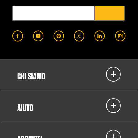
CHI SIAMO
AIUTO