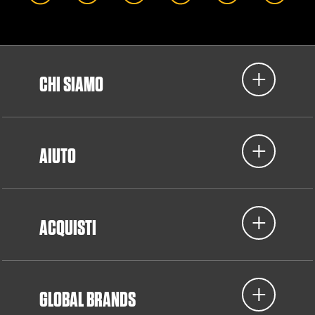
CHI SIAMO
AIUTO
ACQUISTI
GLOBAL BRANDS