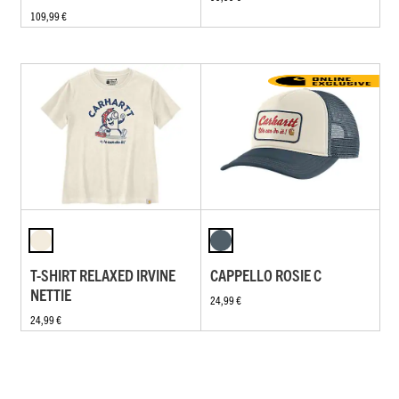
109,99 €
T-SHIRT RELAXED IRVINE
CAPPELLO ROSIE C
NETTIE
24,99 €
24,99 €