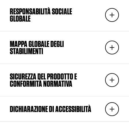
RESPONSABILITÀ SOCIALE
GLOBALE
MAPPA GLOBALE DEGLI
STABILIMENTI
SICUREZZA DEL PRODOTTO E
CONFORMITÀ NORMATIVA
DICHIARAZIONE DI ACCESSIBILITÀ