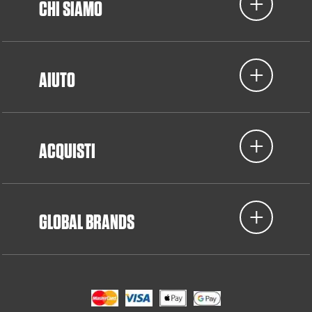
CHI SIAMO
AIUTO
ACQUISTI
GLOBAL BRANDS