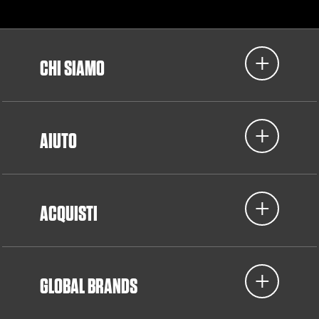
CHI SIAMO
AIUTO
ACQUISTI
GLOBAL BRANDS