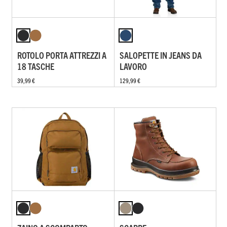
ROTOLO PORTA ATTREZZI A
SALOPETTE IN JEANS DA
18 TASCHE
LAVORO
39,99 €
129,99 €