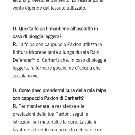
vento dipende dal tessuto utilizzato.
D.
Questa felpa ti mantiene all'asciutto in
caso di pioggia leggera?
R.
La felpa con cappuccio Paxton utilizza la
finitura idrorepellente a lunga durata Rain
Defender™ di Carhartt che, in caso di pioggia
leggera, fa formare goccioline d'acqua che
scivolano via.
D.
Come devo prendermi cura della mia felpa
con cappuccio Paxton di Carhartt?
R.
Per mantenere la resistenza e le
prestazioni della tua Paxton, segui le
istruzioni sui materiali e la cura. Lavala in
lavatrice a freddo con un ciclo delicato e un