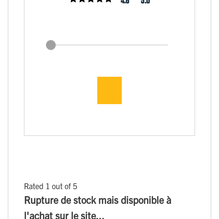
4.8
5.0
Rated 1 out of 5
Rupture de stock mais disponible à
l'achat sur le site...