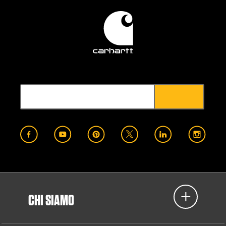
CHI SIAMO