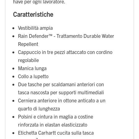
have per ogni lavoratore.
Caratteristiche
Vestibilità ampia
Rain Defender™ - Trattamento Durable Water
Repellent
Cappuccio in tre pezzi attaccato con cordino
regolabile
Manica lunga
Collo a lupetto
Due tasche per scaldamani anteriori con
tasca nascosta per supporti multimediali
Cerniera anteriore in ottone anticato a un
quarto di lunghezza
Polsini e cintura in maglia a costine
rinforzata in elastan elasticizzato
Etichetta Carhartt cucita sulla tasca