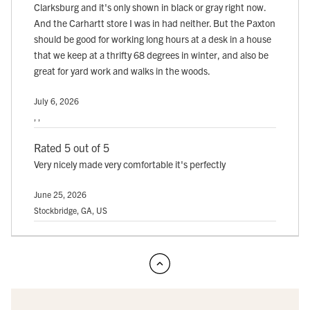
Clarksburg and it's only shown in black or gray right now.
And the Carhartt store I was in had neither. But the Paxton
should be good for working long hours at a desk in a house
that we keep at a thrifty 68 degrees in winter, and also be
great for yard work and walks in the woods.
July 6, 2026
, ,
Rated 5 out of 5
Very nicely made very comfortable it's perfectly
June 25, 2026
Stockbridge, GA, US