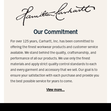
Our Commitment
For over 125 years, Carhartt, Inc. has been committed to
offering the finest workwear products and customer service
available. We stand behind the quality, craftsmanship, and
performance of all our products. We use only the finest
materials and apply strict quality control standards to each
and every garment and accessory that we sell. Our goal is to
ensure your satisfaction with each purchase and provide you
the best possible service for years to come.
View more...