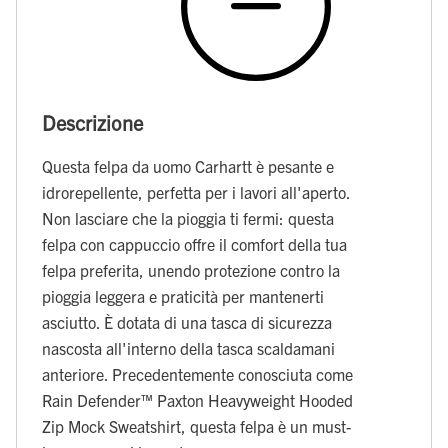
Descrizione
Questa felpa da uomo Carhartt è pesante e
idrorepellente, perfetta per i lavori all'aperto.
Non lasciare che la pioggia ti fermi: questa
felpa con cappuccio offre il comfort della tua
felpa preferita, unendo protezione contro la
pioggia leggera e praticità per mantenerti
asciutto. È dotata di una tasca di sicurezza
nascosta all'interno della tasca scaldamani
anteriore. Precedentemente conosciuta come
Rain Defender™ Paxton Heavyweight Hooded
Zip Mock Sweatshirt, questa felpa è un must-