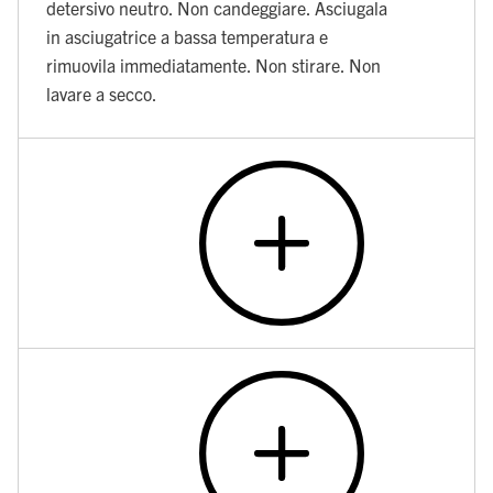
detersivo neutro. Non candeggiare. Asciugala
in asciugatrice a bassa temperatura e
rimuovila immediatamente. Non stirare. Non
lavare a secco.