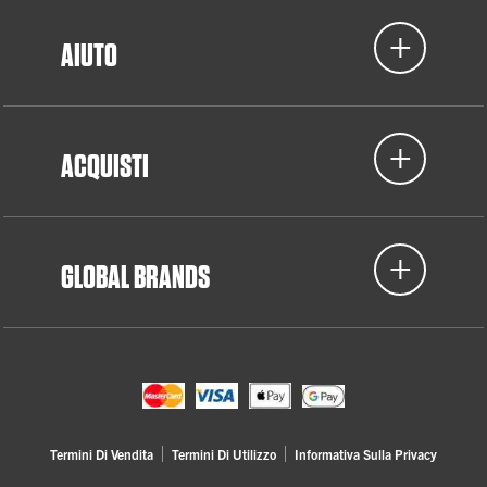
AIUTO
ACQUISTI
GLOBAL BRANDS
Termini Di Vendita
Termini Di Utilizzo
Informativa Sulla Privacy