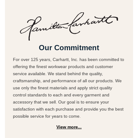
Our Commitment
For over 125 years, Carhartt, Inc. has been committed to
offering the finest workwear products and customer
service available. We stand behind the quality,
craftsmanship, and performance of all our products. We
use only the finest materials and apply strict quality
control standards to each and every garment and
accessory that we sell. Our goal is to ensure your
satisfaction with each purchase and provide you the best
possible service for years to come.
View more...