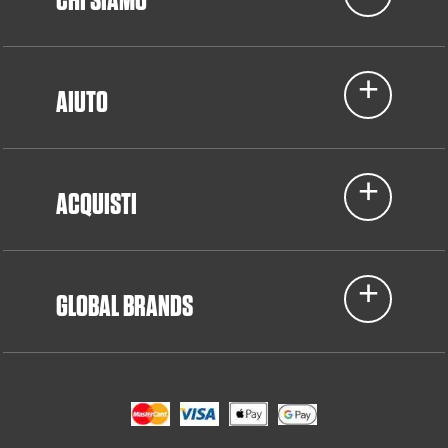
AIUTO
ACQUISTI
GLOBAL BRANDS