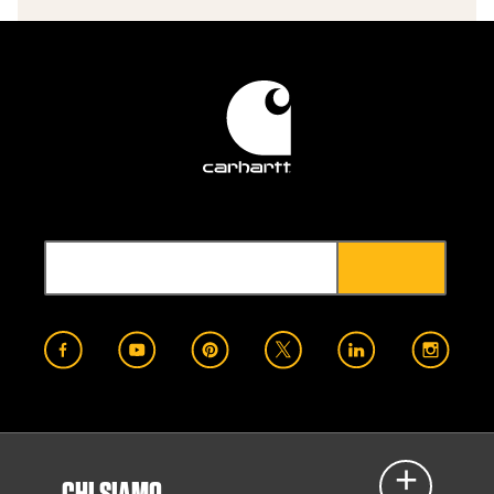
CHI SIAMO