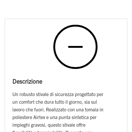
Descrizione
Un robusto stivale di sicurezza progettato per
un comfort che dura tutto il giorno, sia sul
lavoro che fuori. Realizzato con una tomaia in
poliestere Airtex e una punta sintetica per
impieghi gravosi, questo stivale offre