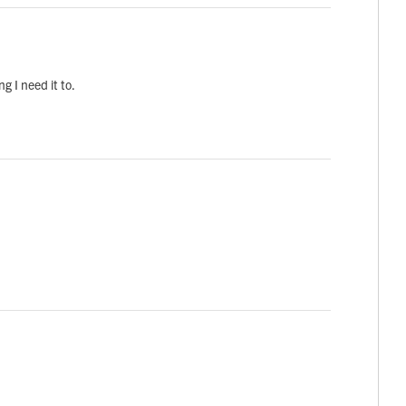
ng I need it to.