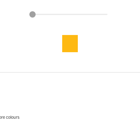
more colours