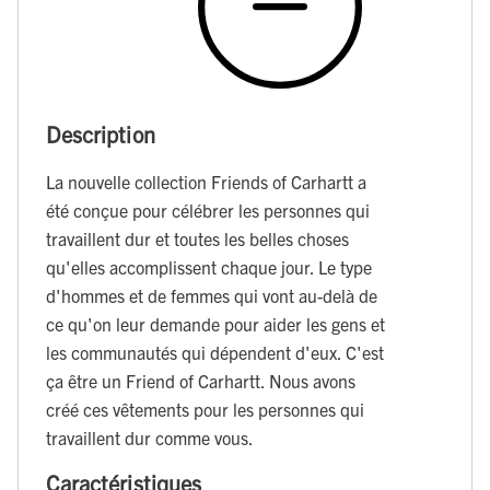
Description
La nouvelle collection Friends of Carhartt a
été conçue pour célébrer les personnes qui
travaillent dur et toutes les belles choses
qu'elles accomplissent chaque jour. Le type
d'hommes et de femmes qui vont au-delà de
ce qu'on leur demande pour aider les gens et
les communautés qui dépendent d'eux. C'est
ça être un Friend of Carhartt. Nous avons
créé ces vêtements pour les personnes qui
travaillent dur comme vous.
Caractéristiques