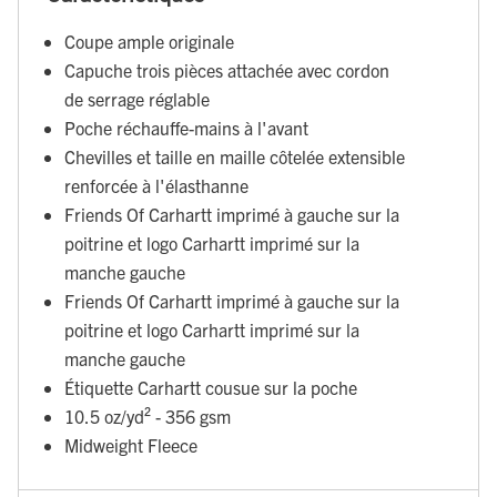
Coupe ample originale
Capuche trois pièces attachée avec cordon
de serrage réglable
Poche réchauffe-mains à l'avant
Chevilles et taille en maille côtelée extensible
renforcée à l'élasthanne
Friends Of Carhartt imprimé à gauche sur la
poitrine et logo Carhartt imprimé sur la
manche gauche
Friends Of Carhartt imprimé à gauche sur la
poitrine et logo Carhartt imprimé sur la
manche gauche
Étiquette Carhartt cousue sur la poche
10.5 oz/yd² - 356 gsm
Midweight Fleece