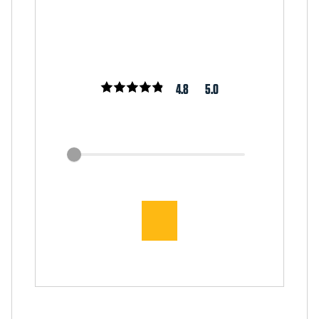
4.8
5.0