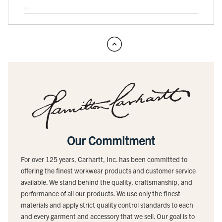
, ,
Our Commitment
For over 125 years, Carhartt, Inc. has been committed to
offering the finest workwear products and customer service
available. We stand behind the quality, craftsmanship, and
performance of all our products. We use only the finest
materials and apply strict quality control standards to each
and every garment and accessory that we sell. Our goal is to