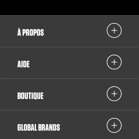
À PROPOS
AIDE
BOUTIQUE
GLOBAL BRANDS