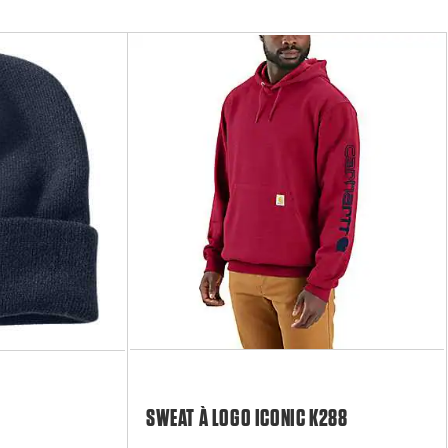
SWEAT À LOGO ICONIC K288