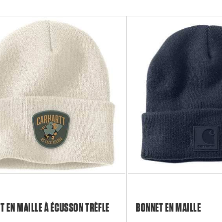
T EN MAILLE À ÉCUSSON TRÈFLE
BONNET EN MAILLE