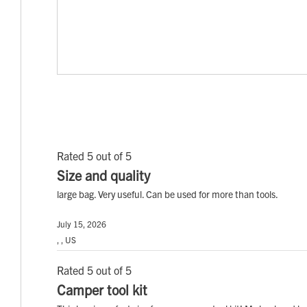
Rated 5 out of 5
Size and quality
large bag. Very useful. Can be used for more than tools.
July 15, 2026
, , US
Rated 5 out of 5
Camper tool kit