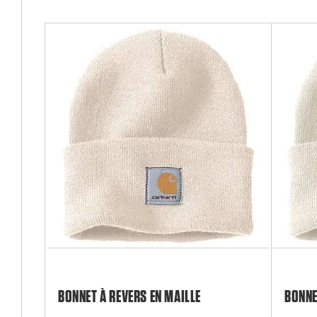
BONNET À REVERS EN MAILLE
BONNE