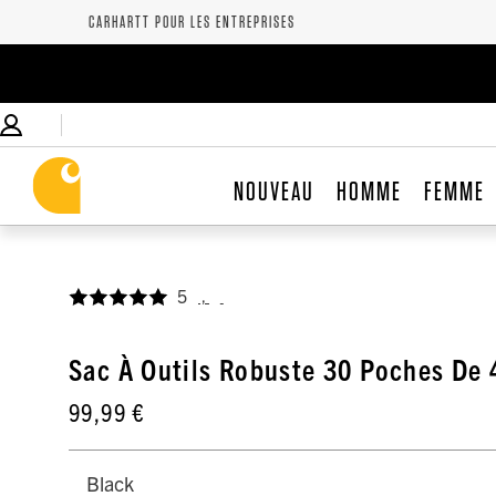
CARHARTT POUR LES ENTREPRISES
NOUVEAU
HOMME
FEMME
5
,
Sac À Outils Robuste 30 Poches De
99,99 €
Black