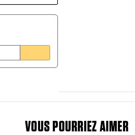
VOUS POURRIEZ AIMER