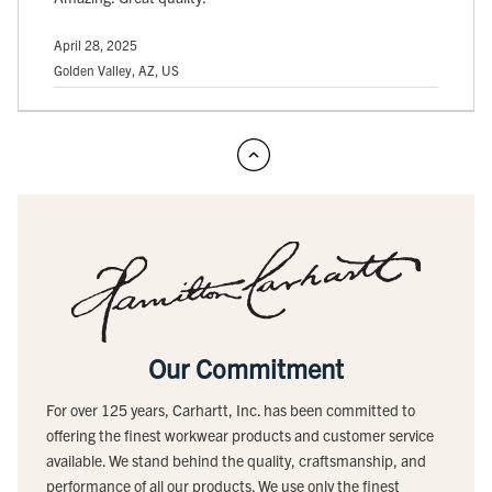
April 28, 2025
Golden Valley, AZ, US
Our Commitment
For over 125 years, Carhartt, Inc. has been committed to
offering the finest workwear products and customer service
available. We stand behind the quality, craftsmanship, and
performance of all our products. We use only the finest