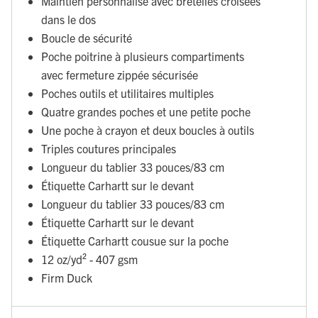
Maintien personnalisé avec bretelles croisées
dans le dos
Boucle de sécurité
Poche poitrine à plusieurs compartiments
avec fermeture zippée sécurisée
Poches outils et utilitaires multiples
Quatre grandes poches et une petite poche
Une poche à crayon et deux boucles à outils
Triples coutures principales
Longueur du tablier 33 pouces/83 cm
Étiquette Carhartt sur le devant
Longueur du tablier 33 pouces/83 cm
Étiquette Carhartt sur le devant
Étiquette Carhartt cousue sur la poche
12 oz/yd² - 407 gsm
Firm Duck