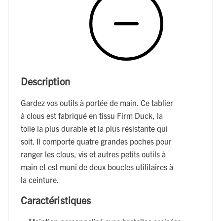
Description
Gardez vos outils à portée de main. Ce tablier
à clous est fabriqué en tissu Firm Duck, la
toile la plus durable et la plus résistante qui
soit. Il comporte quatre grandes poches pour
ranger les clous, vis et autres petits outils à
main et est muni de deux boucles utilitaires à
la ceinture.
Caractéristiques