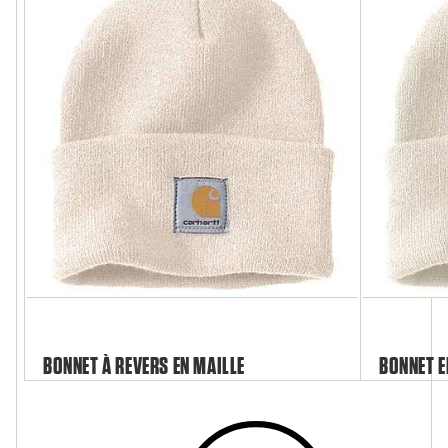
BONNET À REVERS EN MAILLE
BONNET E