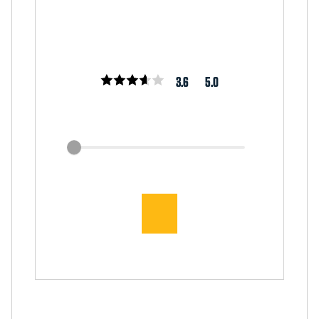
3.6
5.0