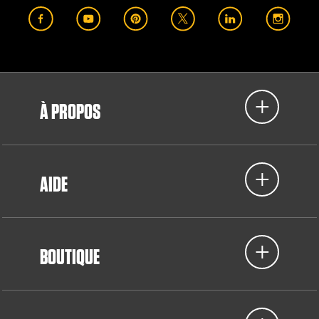
À PROPOS
AIDE
BOUTIQUE