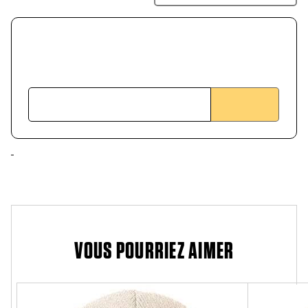
VOUS POURRIEZ AIMER