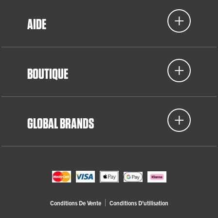
AIDE
BOUTIQUE
GLOBAL BRANDS
Conditions De Vente
Conditions D'utilisation