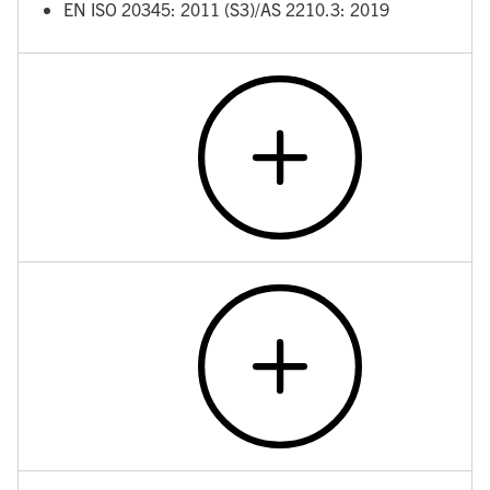
EN ISO 20345: 2011 (S3)/AS 2210.3: 2019