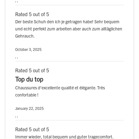
, ,
Rated 5 out of 5
Der beste Schuh den ich je getragen habe! Sehr bequem
und echt perfekt zum arbeiten aber auch zum alltäglichen
Gehrauch.
October 3, 2025
, ,
Rated 5 out of 5
Top du top
Chaussures d’excellente qualité et élégante. Très
confortable !
January 22, 2025
, ,
Rated 5 out of 5
Immer wieder, total bequem und guter tragecomfort.