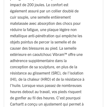
impact de 200 joules. Le confort est
également assuré par un collier doublé de
cuir souple, une semelle entièrement
matelassée avec absorption des chocs pour
réduire la fatigue, une plaque légère non
métallique anti-pénétration qui empêche les
objets pointus de percer la semelle et de
causer des blessures au pied. La semelle
extérieure en caoutchouc Vibram™ offre une
adhérence supplémentaire dans la
conception de sa sculpture, en plus de la
résistance au glissement (SRC), de l'isolation
(HI), de la chaleur (HRO) et de la résistance à
l'huile. Lorsque vous passez de nombreuses
heures debout au travail, vos pieds risquent
de gonfler au fil des heures. C'est pourquoi
Carhartt a conçu un ajustement qui permet à