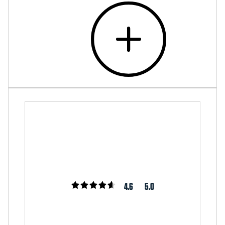
4.6
5.0