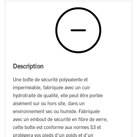
Description
Une botte de sécurité polyvalente et
imperméable, fabriquée avec un cuir
hydrotraité de qualité, elle peut être portée
aisément sur ou hors site, dans un
environnement sec ou humide. Fabriquée
avec un embout de sécurité en fibre de verre,
cette botte est conforme aux normes S3 et
protégera vos pieds d'un poids et d'un