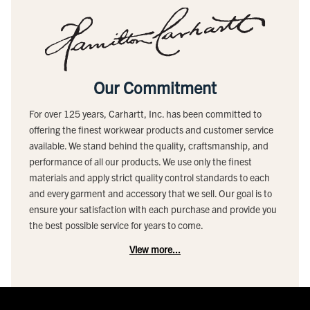
Our Commitment
For over 125 years, Carhartt, Inc. has been committed to
offering the finest workwear products and customer service
available. We stand behind the quality, craftsmanship, and
performance of all our products. We use only the finest
materials and apply strict quality control standards to each
and every garment and accessory that we sell. Our goal is to
ensure your satisfaction with each purchase and provide you
the best possible service for years to come.
View more...