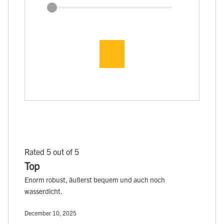
Rated 5 out of 5
Top
Enorm robust, äußerst bequem und auch noch
wasserdicht.
December 10, 2025