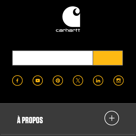
À PROPOS