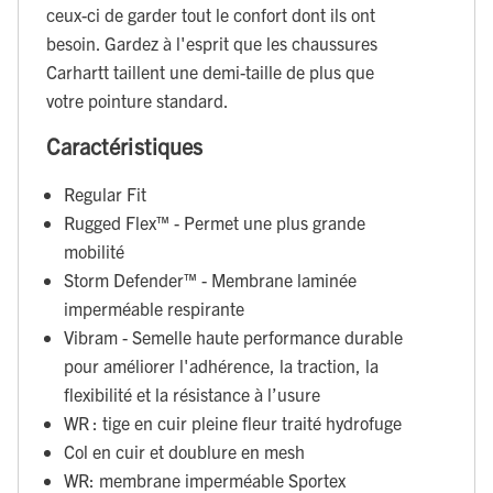
ceux-ci de garder tout le confort dont ils ont
besoin. Gardez à l'esprit que les chaussures
Carhartt taillent une demi-taille de plus que
votre pointure standard.
Caractéristiques
Regular Fit
Rugged Flex™ - Permet une plus grande
mobilité
Storm Defender™ - Membrane laminée
imperméable respirante
Vibram - Semelle haute performance durable
pour améliorer l'adhérence, la traction, la
flexibilité et la résistance à l’usure
WR : tige en cuir pleine fleur traité hydrofuge
Col en cuir et doublure en mesh
WR: membrane imperméable Sportex