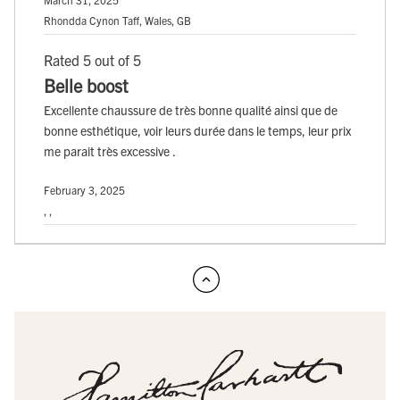
Rhondda Cynon Taff, Wales, GB
Rated 5 out of 5
Belle boost
Excellente chaussure de très bonne qualité ainsi que de
bonne esthétique, voir leurs durée dans le temps, leur prix
me parait très excessive .
February 3, 2025
, ,