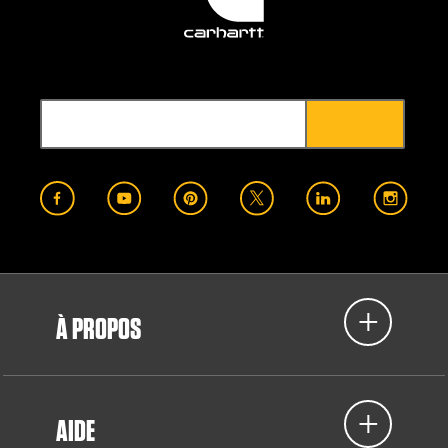
À PROPOS
AIDE