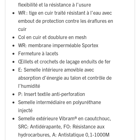
flexibilité et la résistance à l’usure
WR : tige en cuir traité résistant à l'eau avec
embout de protection contre les éraflures en
cuir
Col en cuir et doublure en mesh
WR: membrane imperméable Sportex
Fermeture à lacets
Œillets et crochets de laçage enduits de fer
E: Semelle intérieure amovible avec
absorption d’énergie au talon et contrôle de
l’humidité
P: Insert textile anti-perforation
Semelle intermédiaire en polyuréthane
injecté
Semelle extérieure Vibram® en caoutchouc,
SRC: Antidérapante, FO: Résistance aux
hydrocarbures, A: Antistatique 0,1-1000M