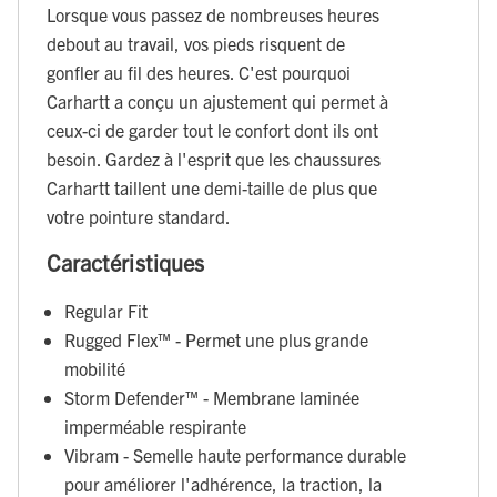
Lorsque vous passez de nombreuses heures
debout au travail, vos pieds risquent de
gonfler au fil des heures. C'est pourquoi
Carhartt a conçu un ajustement qui permet à
ceux-ci de garder tout le confort dont ils ont
besoin. Gardez à l'esprit que les chaussures
Carhartt taillent une demi-taille de plus que
votre pointure standard.
Caractéristiques
Regular Fit
Rugged Flex™ - Permet une plus grande
mobilité
Storm Defender™ - Membrane laminée
imperméable respirante
Vibram - Semelle haute performance durable
pour améliorer l'adhérence, la traction, la