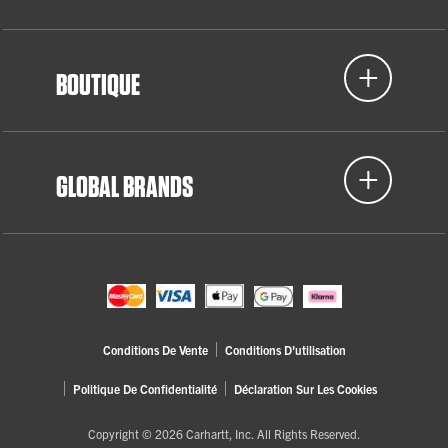
BOUTIQUE
GLOBAL BRANDS
Conditions De Vente
Conditions D'utilisation
Politique De Confidentialité
Déclaration Sur Les Cookies
Copyright © 2026 Carhartt, Inc. All Rights Reserved.