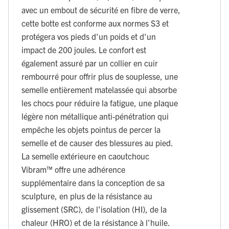
avec un embout de sécurité en fibre de verre,
cette botte est conforme aux normes S3 et
protégera vos pieds d'un poids et d'un
impact de 200 joules. Le confort est
également assuré par un collier en cuir
rembourré pour offrir plus de souplesse, une
semelle entièrement matelassée qui absorbe
les chocs pour réduire la fatigue, une plaque
légère non métallique anti-pénétration qui
empêche les objets pointus de percer la
semelle et de causer des blessures au pied.
La semelle extérieure en caoutchouc
Vibram™ offre une adhérence
supplémentaire dans la conception de sa
sculpture, en plus de la résistance au
glissement (SRC), de l'isolation (HI), de la
chaleur (HRO) et de la résistance à l'huile.