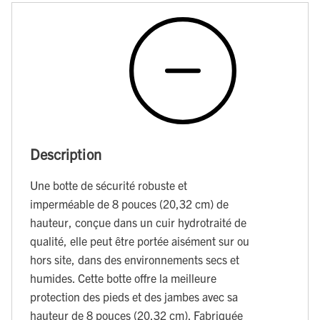
Description
Une botte de sécurité robuste et
imperméable de 8 pouces (20,32 cm) de
hauteur, conçue dans un cuir hydrotraité de
qualité, elle peut être portée aisément sur ou
hors site, dans des environnements secs et
humides. Cette botte offre la meilleure
protection des pieds et des jambes avec sa
hauteur de 8 pouces (20,32 cm). Fabriquée