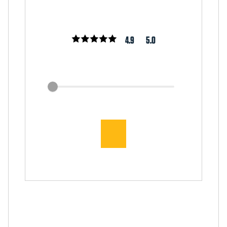
4.9
5.0