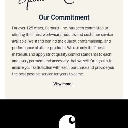
Our Commitment
For over 125 years, Carhartt, Inc. has been committed to
offering the finest workwear products and customer service
available. We stand behind the quality, craftsmanship, and
performance of all our products. We use only the finest
materials and apply strict quality control standards to each
and every garment and accessory that we sell. Our goal is to
ensure your satisfaction with each purchase and provide you
the best possible service for years to come.
View more...