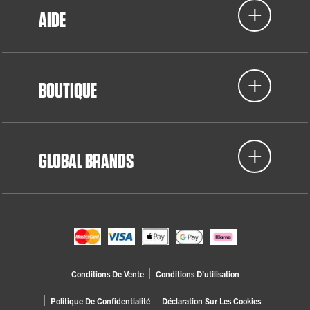
AIDE
BOUTIQUE
GLOBAL BRANDS
Conditions De Vente
Conditions D'utilisation
Politique De Confidentialité
Déclaration Sur Les Cookies