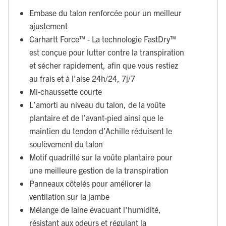
Embase du talon renforcée pour un meilleur
ajustement
Carhartt Force™ - La technologie FastDry™
est conçue pour lutter contre la transpiration
et sécher rapidement, afin que vous restiez
au frais et à l’aise 24h/24, 7j/7
Mi-chaussette courte
L’amorti au niveau du talon, de la voûte
plantaire et de l’avant-pied ainsi que le
maintien du tendon d’Achille réduisent le
soulèvement du talon
Motif quadrillé sur la voûte plantaire pour
une meilleure gestion de la transpiration
Panneaux côtelés pour améliorer la
ventilation sur la jambe
Mélange de laine évacuant l'humidité,
résistant aux odeurs et régulant la