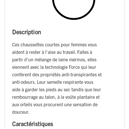
Description
Ces chaussettes courtes pour femmes vous
aident à rester à l'aise au travail. Faites à
partir d'un mélange de laine mérinos, elles
viennent avec la technologie Force qui leur
confèrent des propriétés anti-transpirantes et
anti-odeurs. Leur semelle respirante vous
aide à garder les pieds au sec tandis que leur
rembourrage au talon, à la voûte plantaire et
aux orteils vous procurent une sensation de
douceur.
Caractéristiques