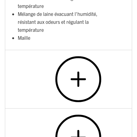
température
Mélange de laine évacuant l'humidité,
résistant aux odeurs et régulant la
température
Maille