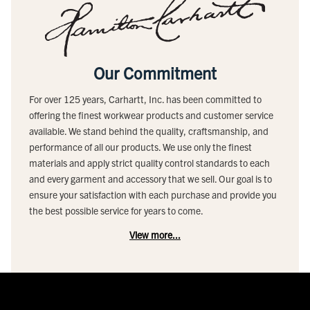
Our Commitment
For over 125 years, Carhartt, Inc. has been committed to
offering the finest workwear products and customer service
available. We stand behind the quality, craftsmanship, and
performance of all our products. We use only the finest
materials and apply strict quality control standards to each
and every garment and accessory that we sell. Our goal is to
ensure your satisfaction with each purchase and provide you
the best possible service for years to come.
View more...