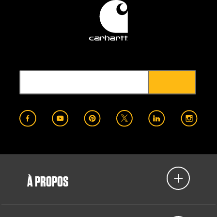
À PROPOS