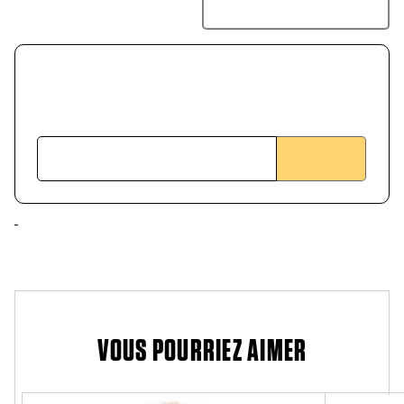
VOUS POURRIEZ AIMER