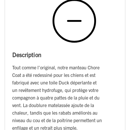
Description
Tout comme l'original, notre manteau Chore
Coat a été redessiné pour les chiens et est
fabriqué avec une toile Duck déperlante et
un revêtement hydrofuge, qui protège votre
compagnon à quatre pattes de la pluie et du
vent. La doublure matelassée ajoute de la
chaleur, tandis que les rabats améliorés au
niveau du cou et de la poitrine permettent un
enfilage et un retrait plus simple.