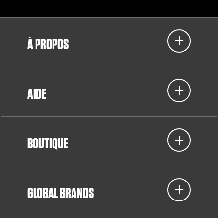
À PROPOS
AIDE
BOUTIQUE
GLOBAL BRANDS