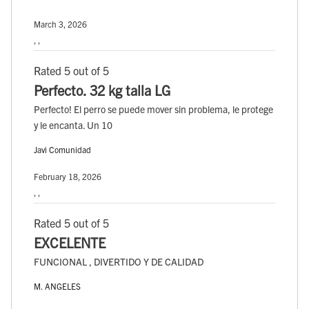
March 3, 2026
, ,
Rated 5 out of 5
Perfecto. 32 kg talla LG
Perfecto! El perro se puede mover sin problema, le protege
y le encanta. Un 10
Javi Comunidad
February 18, 2026
, ,
Rated 5 out of 5
EXCELENTE
FUNCIONAL , DIVERTIDO Y DE CALIDAD
M. ANGELES