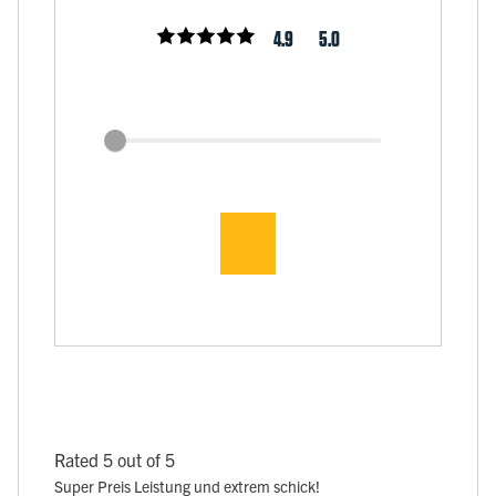
4.9
5.0
Rated 5 out of 5
Super Preis Leistung und extrem schick!