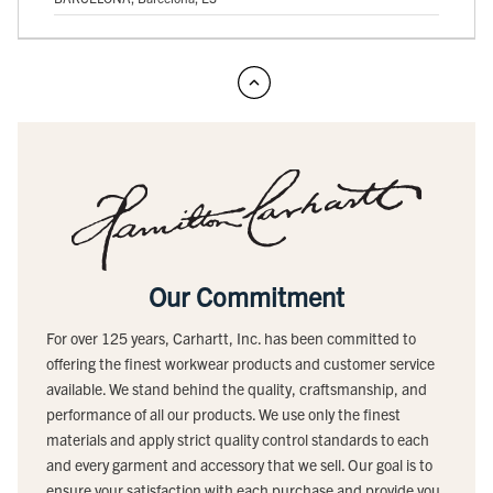
Our Commitment
For over 125 years, Carhartt, Inc. has been committed to
offering the finest workwear products and customer service
available. We stand behind the quality, craftsmanship, and
performance of all our products. We use only the finest
materials and apply strict quality control standards to each
and every garment and accessory that we sell. Our goal is to
ensure your satisfaction with each purchase and provide you