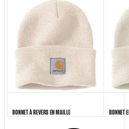
BONNET À REVERS EN MAILLE
BONNET E