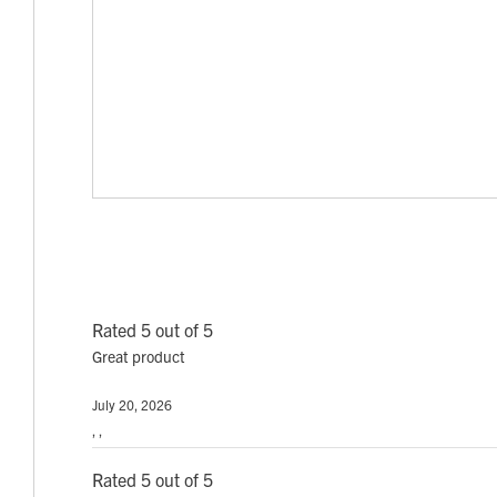
Rated 5 out of 5
Great product
July 20, 2026
, ,
Rated 5 out of 5