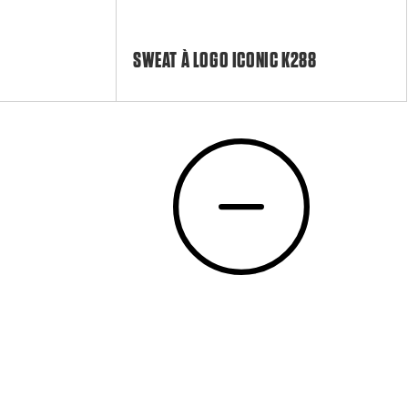
SWEAT À LOGO ICONIC K288