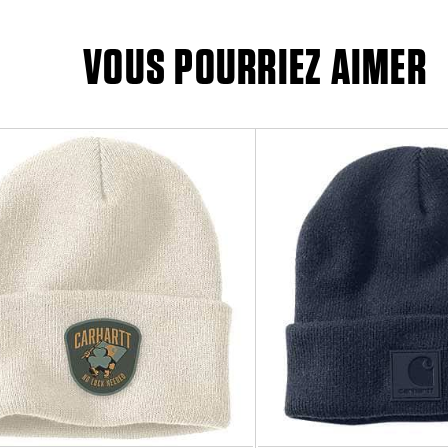
VOUS POURRIEZ AIMER