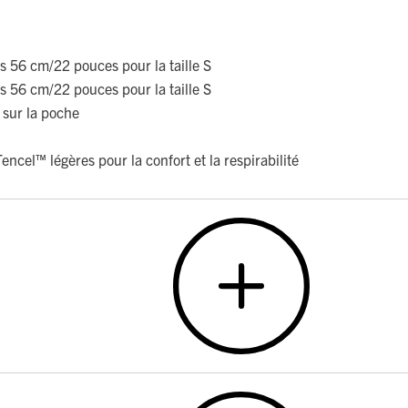
 56 cm/22 pouces pour la taille S
 56 cm/22 pouces pour la taille S
 sur la poche
encel™ légères pour la confort et la respirabilité