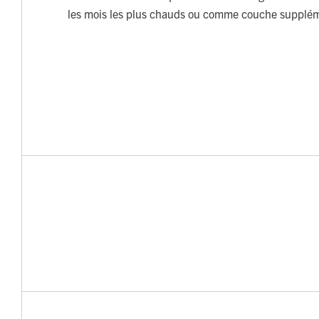
les mois les plus chauds ou comme couche supplém