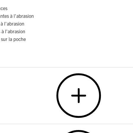
uces
ntes à l'abrasion
 à l'abrasion
 à l'abrasion
 sur la poche