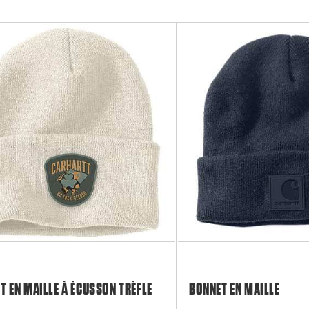
T EN MAILLE À ÉCUSSON TRÈFLE
BONNET EN MAILLE