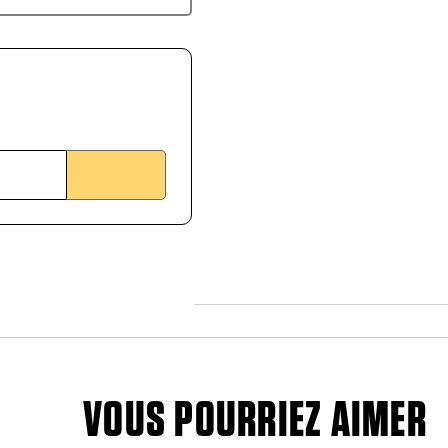
VOUS POURRIEZ AIMER