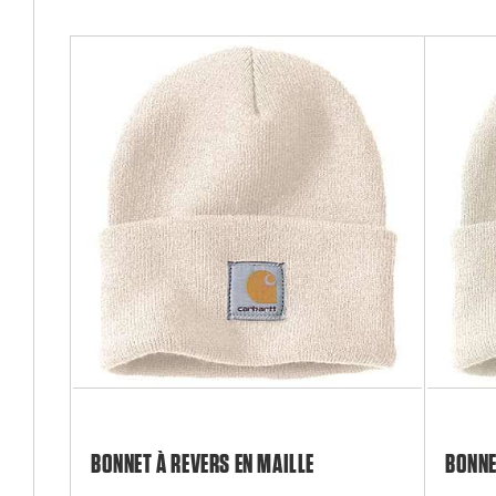
BONNET À REVERS EN MAILLE
BONNE