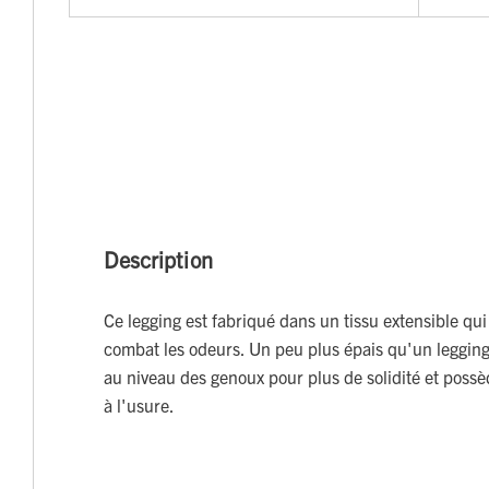
Description
Ce legging est fabriqué dans un tissu extensible qui
combat les odeurs. Un peu plus épais qu'un legging 
au niveau des genoux pour plus de solidité et possè
à l'usure.