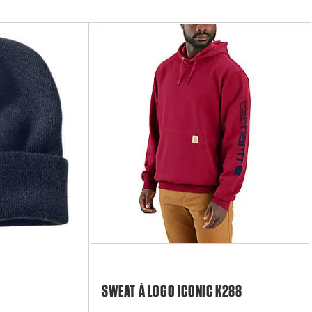
SWEAT À LOGO ICONIC K288