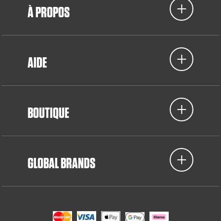
À PROPOS
AIDE
BOUTIQUE
GLOBAL BRANDS