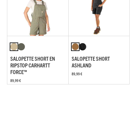
SALOPETTE SHORT EN
SALOPETTE SHORT
RIPSTOP CARHARTT
ASHLAND
FORCE™
89,99 €
89,99 €