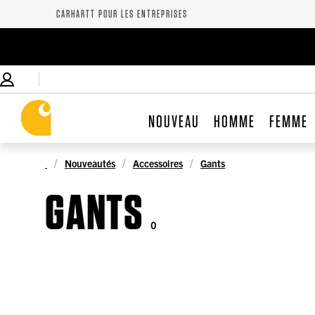
CARHARTT POUR LES ENTREPRISES
NOUVEAU
HOMME
FEMME
Nouveautés
Accessoires
Gants
GANTS
0