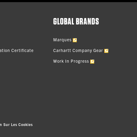
GLOBAL BRANDS
Marques
tion Certificate
Carhartt Company Gear
Work In Progress
n Sur Les Cookies