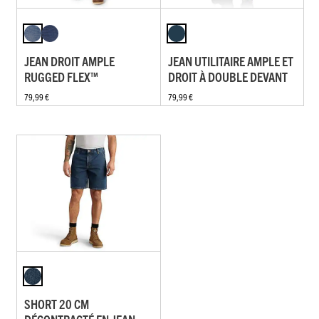
JEAN DROIT AMPLE
JEAN UTILITAIRE AMPLE ET
RUGGED FLEX™
DROIT À DOUBLE DEVANT
79,99 €
79,99 €
SHORT 20 CM