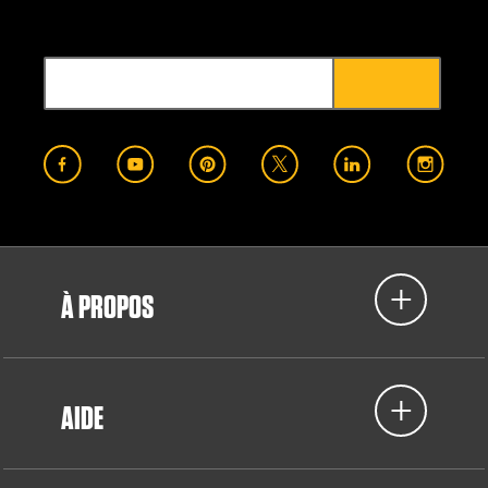
À PROPOS
AIDE