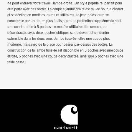
ne peut entraver votre travail. Jambe droite : Un style populaire, parfait pour
être porté avec des bottes. La coupe à jambe droite est taillée pour le confort
et se décline en modèles lourds et utilitaires. Le jean poids lourd se
caractérise par un denim plus épais pour une protection supplémentaire et
une construction à 5 poches. Le modèle utilitaire offre une coupe
décontractée avec deux poches obliques sur le devant et un denim
extensible dans les deux sens. Jambe fuselée : offre une coupe plus
moderne, mais avec de la place pour passer par-dessus des bottes. La
construction de la jambe fuselée est disponible en 5 poches avec une coupe
étroite, 5 poches avec une coupe décontractée, ainsi que 5 poches avec une
taille basse.