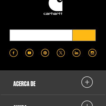
ACERCA DE