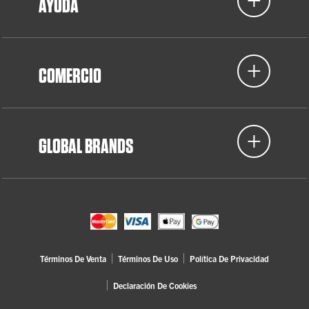
AYUDA
COMERCIO
GLOBAL BRANDS
Términos De Venta
Términos De Uso
Política De Privacidad
Declaración De Cookies