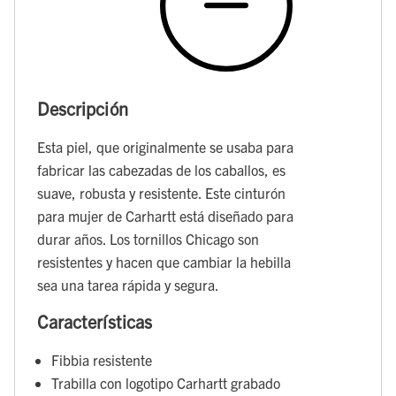
Descripción
Esta piel, que originalmente se usaba para
fabricar las cabezadas de los caballos, es
suave, robusta y resistente. Este cinturón
para mujer de Carhartt está diseñado para
durar años. Los tornillos Chicago son
resistentes y hacen que cambiar la hebilla
sea una tarea rápida y segura.
Características
Fibbia resistente
Trabilla con logotipo Carhartt grabado