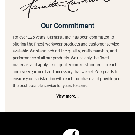
Our Commitment
For over 125 years, Carhartt, Inc. has been committed to
offering the finest workwear products and customer service
available. We stand behind the quality, craftsmanship, and
performance of all our products. We use only the finest
materials and apply strict quality control standards to each
and every garment and accessory that we sell. Our goal is to
ensure your satisfaction with each purchase and provide you
the best possible service for years to come.
View more...