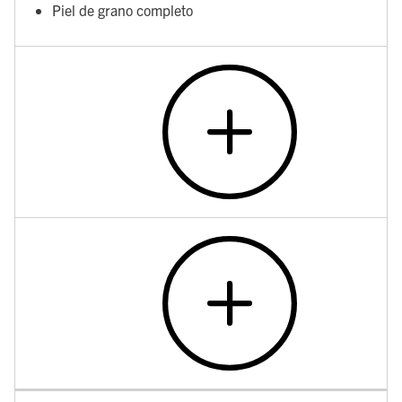
Piel de grano completo