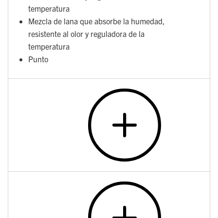
temperatura
Mezcla de lana que absorbe la humedad,
resistente al olor y reguladora de la
temperatura
Punto