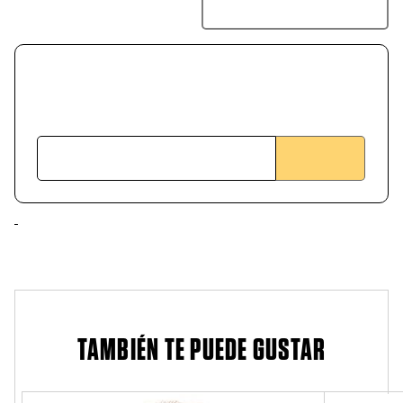
TAMBIÉN TE PUEDE GUSTAR