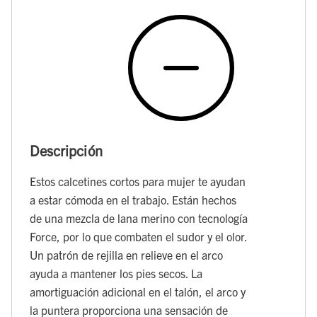
Descripción
Estos calcetines cortos para mujer te ayudan
a estar cómoda en el trabajo. Están hechos
de una mezcla de lana merino con tecnología
Force, por lo que combaten el sudor y el olor.
Un patrón de rejilla en relieve en el arco
ayuda a mantener los pies secos. La
amortiguación adicional en el talón, el arco y
la puntera proporciona una sensación de