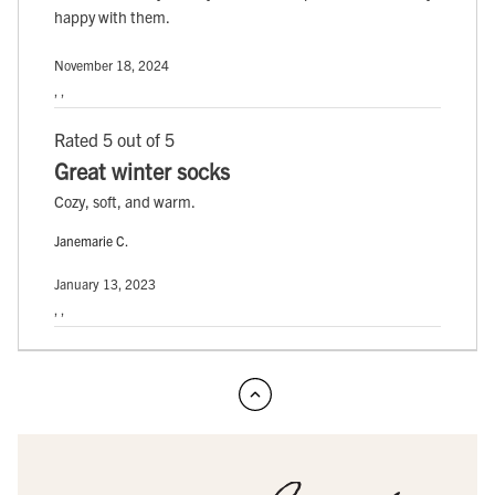
happy with them.
November 18, 2024
, ,
Rated 5 out of 5
Great winter socks
Cozy, soft, and warm.
Janemarie C.
January 13, 2023
, ,