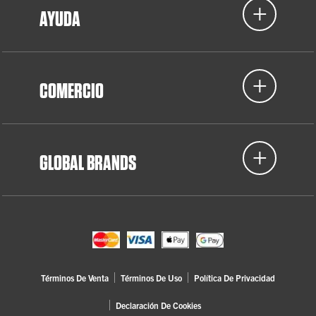
AYUDA
COMERCIO
GLOBAL BRANDS
Términos De Venta
Términos De Uso
Política De Privacidad
Declaración De Cookies