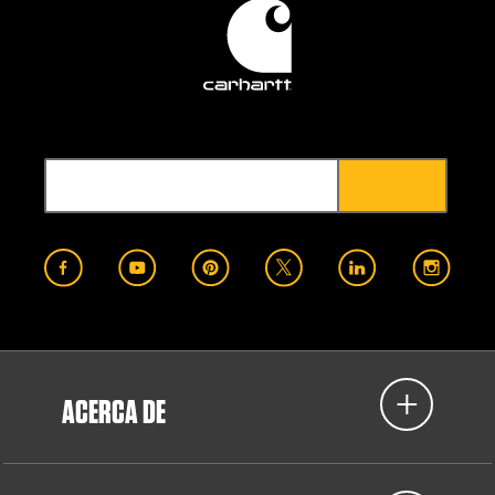
ACERCA DE