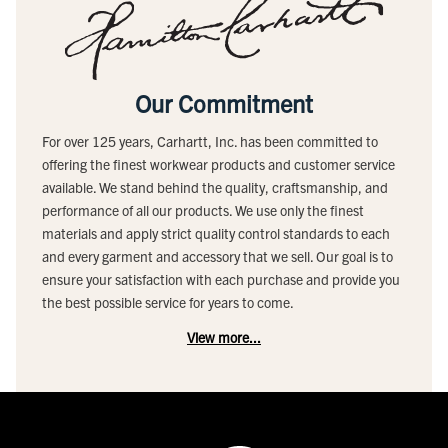
Our Commitment
For over 125 years, Carhartt, Inc. has been committed to
offering the finest workwear products and customer service
available. We stand behind the quality, craftsmanship, and
performance of all our products. We use only the finest
materials and apply strict quality control standards to each
and every garment and accessory that we sell. Our goal is to
ensure your satisfaction with each purchase and provide you
the best possible service for years to come.
View more...