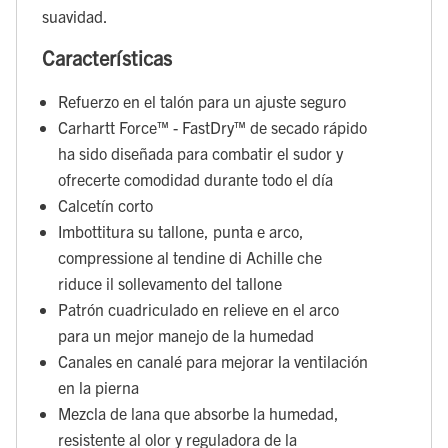
suavidad.
Características
Refuerzo en el talón para un ajuste seguro
Carhartt Force™ - FastDry™ de secado rápido
ha sido diseñada para combatir el sudor y
ofrecerte comodidad durante todo el día
Calcetín corto
Imbottitura su tallone, punta e arco,
compressione al tendine di Achille che
riduce il sollevamento del tallone
Patrón cuadriculado en relieve en el arco
para un mejor manejo de la humedad
Canales en canalé para mejorar la ventilación
en la pierna
Mezcla de lana que absorbe la humedad,
resistente al olor y reguladora de la