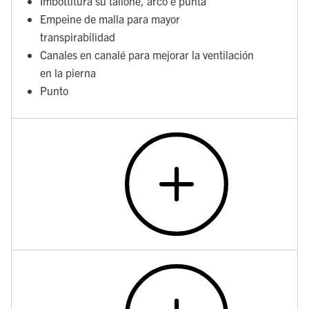
Imbottitura su tallone, arco e punta
Empeine de malla para mayor
transpirabilidad
Canales en canalé para mejorar la ventilación
en la pierna
Punto