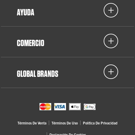
AYUDA
COMERCIO
GLOBAL BRANDS
Términos De Venta
Términos De Uso
Política De Privacidad
Declaración De Cookies