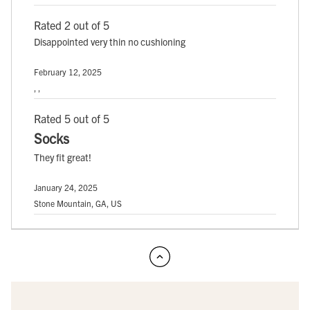
Rated 2 out of 5
Disappointed very thin no cushioning
February 12, 2025
, ,
Rated 5 out of 5
Socks
They fit great!
January 24, 2025
Stone Mountain, GA, US