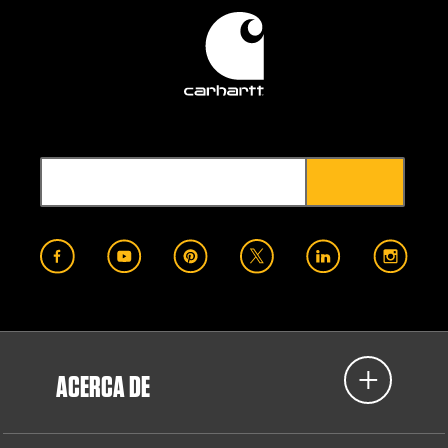
ACERCA DE