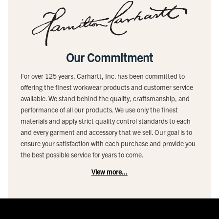
Our Commitment
For over 125 years, Carhartt, Inc. has been committed to
offering the finest workwear products and customer service
available. We stand behind the quality, craftsmanship, and
performance of all our products. We use only the finest
materials and apply strict quality control standards to each
and every garment and accessory that we sell. Our goal is to
ensure your satisfaction with each purchase and provide you
the best possible service for years to come.
View more...