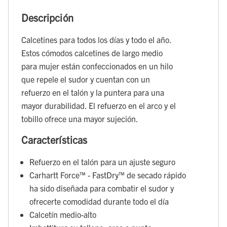
Descripción
Calcetines para todos los días y todo el año.
Estos cómodos calcetines de largo medio
para mujer están confeccionados en un hilo
que repele el sudor y cuentan con un
refuerzo en el talón y la puntera para una
mayor durabilidad. El refuerzo en el arco y el
tobillo ofrece una mayor sujeción.
Características
Refuerzo en el talón para un ajuste seguro
Carhartt Force™ - FastDry™ de secado rápido
ha sido diseñada para combatir el sudor y
ofrecerte comodidad durante todo el día
Calcetín medio-alto