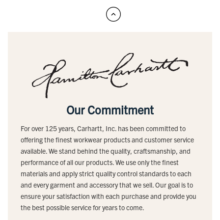
Our Commitment
For over 125 years, Carhartt, Inc. has been committed to
offering the finest workwear products and customer service
available. We stand behind the quality, craftsmanship, and
performance of all our products. We use only the finest
materials and apply strict quality control standards to each
and every garment and accessory that we sell. Our goal is to
ensure your satisfaction with each purchase and provide you
the best possible service for years to come.