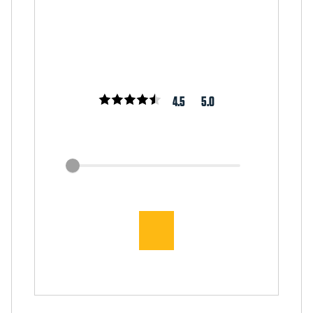
4.5
5.0