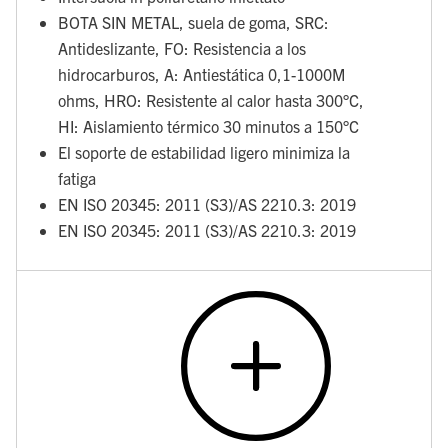
BOTA SIN METAL, suela de goma, SRC:
Antideslizante, FO: Resistencia a los
hidrocarburos, A: Antiestática 0,1-1000M
ohms, HRO: Resistente al calor hasta 300°C,
HI: Aislamiento térmico 30 minutos a 150°C
El soporte de estabilidad ligero minimiza la
fatiga
EN ISO 20345: 2011 (S3)/AS 2210.3: 2019
EN ISO 20345: 2011 (S3)/AS 2210.3: 2019