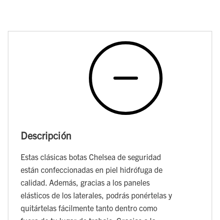
Descripción
Estas clásicas botas Chelsea de seguridad
están confeccionadas en piel hidrófuga de
calidad. Además, gracias a los paneles
elásticos de los laterales, podrás ponértelas y
quitártelas fácilmente tanto dentro como