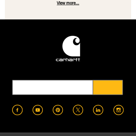
View more...