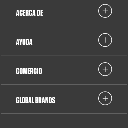
ACERCA DE
AYUDA
COMERCIO
GLOBAL BRANDS