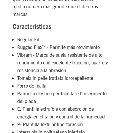
medio número más grande que el de otras
marcas.
Características
Regular Fit
Rugged Flex™ - Permite más movimiento
Vibram - Marca de suela resistente de alto
rendimiento con excelente tracción, agarre y
resistencia a la abrasión
Tomaia in pelle trattata idrorepellente
Forro de malla
Pannello elastico per facilitare l'inserimento
del piede
E: Plantilla extraíble con absorción de
energía en el talón y control de la humedad
P: Plantilla textil antiperforación
Intersuola in poliuretano iniettato